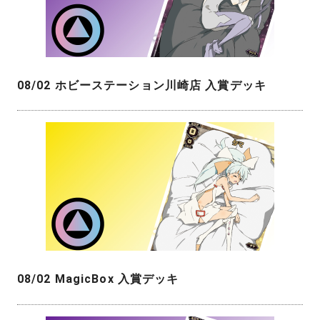
08/02 ホビーステーション川崎店 入賞デッキ
08/02 MagicBox 入賞デッキ