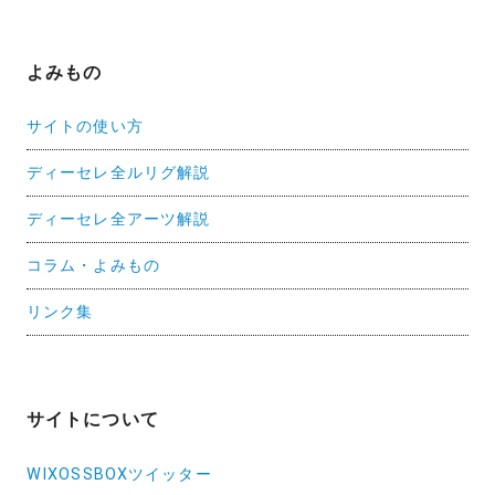
よみもの
サイトの使い方
ディーセレ全ルリグ解説
ディーセレ全アーツ解説
コラム・よみもの
リンク集
サイトについて
WIXOSSBOXツイッター