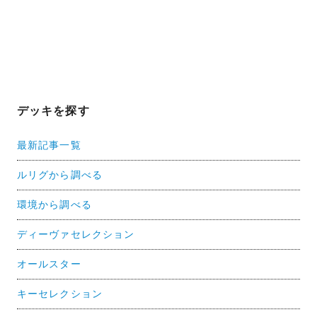
デッキを探す
最新記事一覧
ルリグから調べる
環境から調べる
ディーヴァセレクション
オールスター
キーセレクション