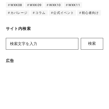
WXK08
WXK09
WXK10
WXK11
カバレージ
コラム
公式イベント
初心者向け
サイト内検索
検索
広告