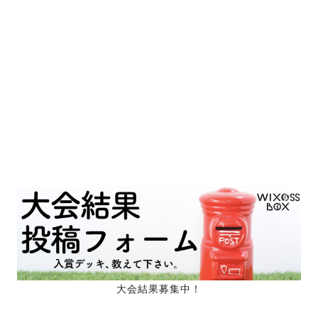
大会結果募集中！