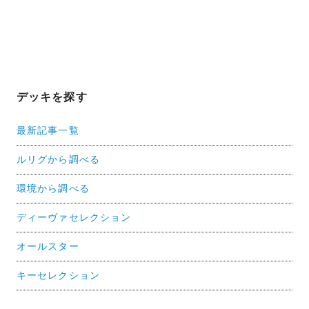
デッキを探す
最新記事一覧
ルリグから調べる
環境から調べる
ディーヴァセレクション
オールスター
キーセレクション