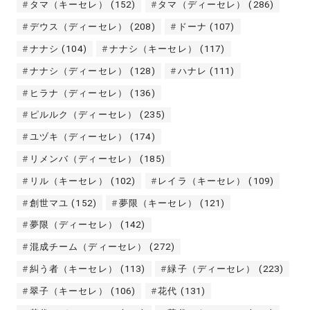
タマ（キーセレ）
(152)
タマ（ディーセレ）
(286)
デウス（ディーセレ）
(208)
ドーナ
(107)
ナナシ
(104)
ナナシ（キーセレ）
(117)
ナナシ（ディーセレ）
(128)
ハナレ
(111)
ヒラナ（ディーセレ）
(136)
ピルルク（ディーセレ）
(235)
ユヅキ（ディーセレ）
(174)
リメンバ（ディーセレ）
(185)
リル（キーセレ）
(102)
レイラ（キーセレ）
(109)
創世マユ
(152)
夢限（キーセレ）
(121)
夢限（ディーセレ）
(142)
混成チーム（ディーセレ）
(272)
糾う者（キーセレ）
(113)
緑子（ディーセレ）
(223)
翠子（キーセレ）
(106)
花代
(131)