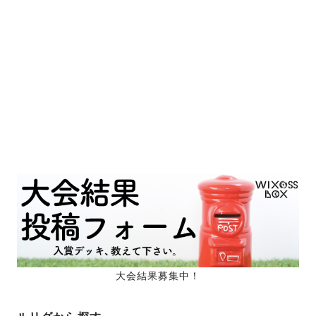
大会結果募集中！