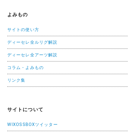
よみもの
サイトの使い方
ディーセレ全ルリグ解説
ディーセレ全アーツ解説
コラム・よみもの
リンク集
サイトについて
WIXOSSBOXツイッター