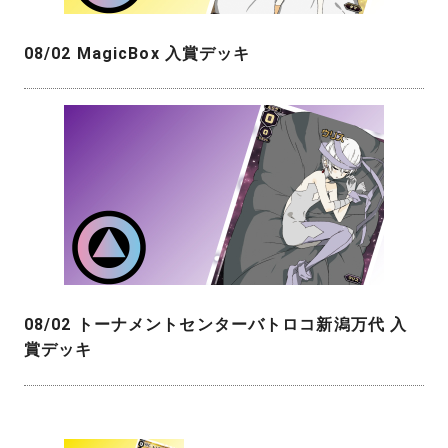
08/02 MagicBox 入賞デッキ
08/02 トーナメントセンターバトロコ新潟万代 入
賞デッキ
投