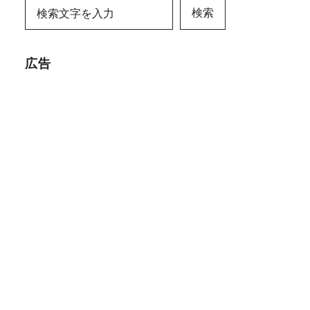
検索
広告