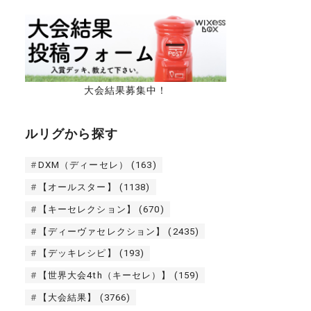
大会結果募集中！
ルリグから探す
DXM（ディーセレ）
(163)
【オールスター】
(1138)
【キーセレクション】
(670)
【ディーヴァセレクション】
(2435)
【デッキレシピ】
(193)
【世界大会4th（キーセレ）】
(159)
【大会結果】
(3766)