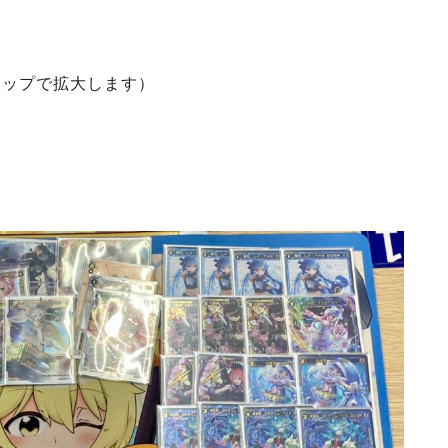
タップで拡大します）