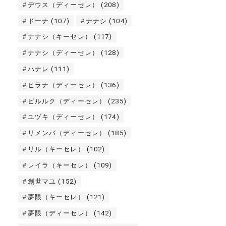
デウス（ディーセレ）
(208)
ドーナ
(107)
ナナシ
(104)
ナナシ（キーセレ）
(117)
ナナシ（ディーセレ）
(128)
ハナレ
(111)
ヒラナ（ディーセレ）
(136)
ピルルク（ディーセレ）
(235)
ユヅキ（ディーセレ）
(174)
リメンバ（ディーセレ）
(185)
リル（キーセレ）
(102)
レイラ（キーセレ）
(109)
創世マユ
(152)
夢限（キーセレ）
(121)
夢限（ディーセレ）
(142)