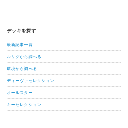
デッキを探す
最新記事一覧
ルリグから調べる
環境から調べる
ディーヴァセレクション
オールスター
キーセレクション