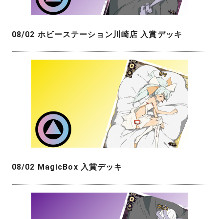
08/02 ホビーステーション川崎店 入賞デッキ
08/02 MagicBox 入賞デッキ