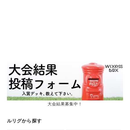
大会結果募集中！
ルリグから探す