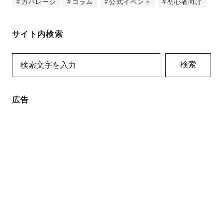
カバレージ
コラム
公式イベント
初心者向け
サイト内検索
検索
広告