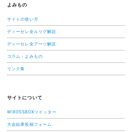
よみもの
サイトの使い方
ディーセレ全ルリグ解説
ディーセレ全アーツ解説
コラム・よみもの
リンク集
サイトについて
WIXOSSBOXツイッター
大会結果投稿フォーム