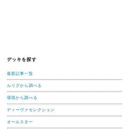
デッキを探す
最新記事一覧
ルリグから調べる
環境から調べる
ディーヴァセレクション
オールスター