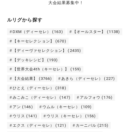
大会結果募集中！
ルリグから探す
DXM（ディーセレ）
(163)
【オールスター】
(1138)
【キーセレクション】
(670)
【ディーヴァセレクション】
(2435)
【デッキレシピ】
(193)
【世界大会4th（キーセレ）】
(159)
【大会結果】
(3766)
あきら（ディーセレ）
(227)
ひとえ（ディーセレ）
(318)
みこみこ（ディーセレ）
(147)
アルフォウ
(176)
アン
(146)
ウムル（キーセレ）
(109)
ウリス
(141)
ウリス（キーセレ）
(156)
エクス（ディーセレ）
(121)
カーニバル
(215)