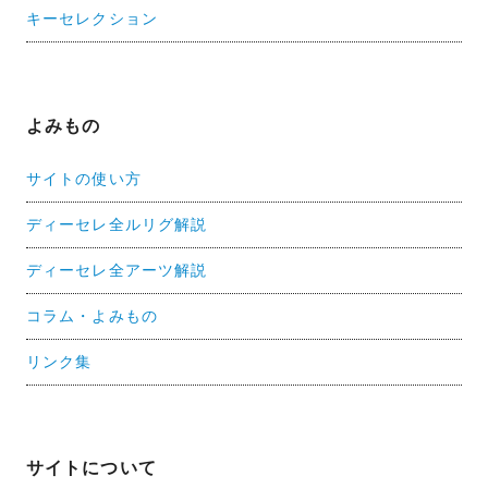
キーセレクション
よみもの
サイトの使い方
ディーセレ全ルリグ解説
ディーセレ全アーツ解説
コラム・よみもの
リンク集
サイトについて