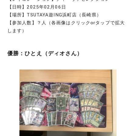
【日時】2025年02月06日
【場所】TSUTAYA遊ING浜町店（長崎県）
【参加人数】？人（各画像はクリックorタップで拡大
します）
優勝：ひとえ（ディオさん）