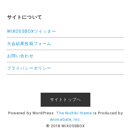
サイトについて
WIXOSSBOXツイッター
大会結果投稿フォーム
お問い合わせ
プライバシーポリシー
サイトトップへ
Powered by WordPress.
The Nishiki theme
is Produced by
AnimaGate, Inc.
© 2018 WIXOSSBOX