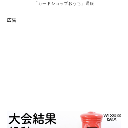
「カードショップおうち」通販
広告