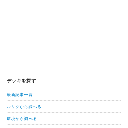
デッキを探す
最新記事一覧
ルリグから調べる
環境から調べる