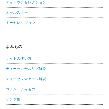
ディーヴァセレクション
オールスター
キーセレクション
よみもの
サイトの使い方
ディーセレ全ルリグ解説
ディーセレ全アーツ解説
コラム・よみもの
リンク集