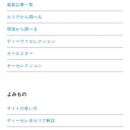
最新記事一覧
ルリグから調べる
環境から調べる
ディーヴァセレクション
オールスター
キーセレクション
よみもの
サイトの使い方
ディーセレ全ルリグ解説