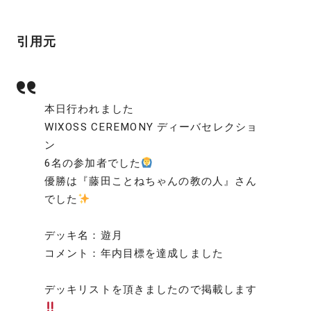
引用元
本日行われました
WIXOSS CEREMONY ディーバセレクショ
ン
6名の参加者でした
優勝は『藤田ことねちゃんの教の人』さん
でした
デッキ名：遊月
コメント：年内目標を達成しました
デッキリストを頂きましたので掲載します