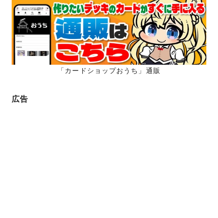
「カードショップおうち」通販
広告