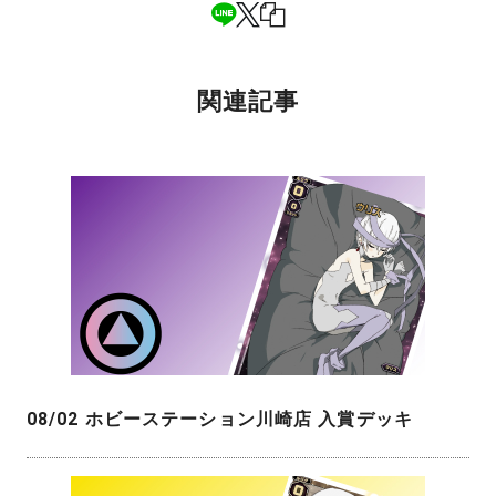
関連記事
08/02 ホビーステーション川崎店 入賞デッキ