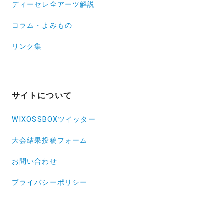
ディーセレ全アーツ解説
コラム・よみもの
リンク集
サイトについて
WIXOSSBOXツイッター
大会結果投稿フォーム
お問い合わせ
プライバシーポリシー