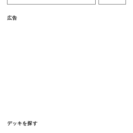
広告
デッキを探す