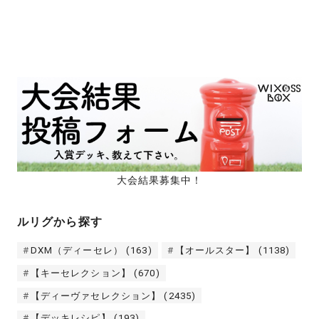
大会結果募集中！
ルリグから探す
DXM（ディーセレ）
(163)
【オールスター】
(1138)
【キーセレクション】
(670)
【ディーヴァセレクション】
(2435)
【デッキレシピ】
(193)