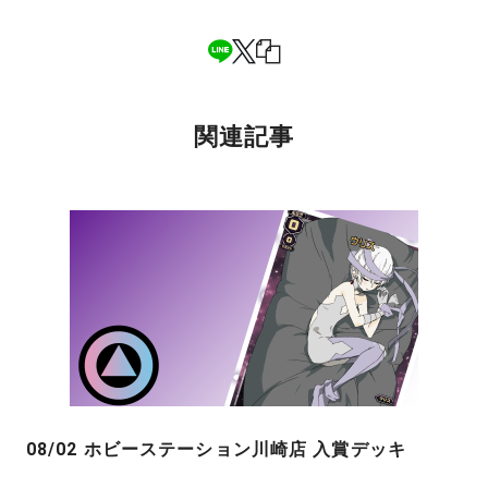
関連記事
08/02 ホビーステーション川崎店 入賞デッキ