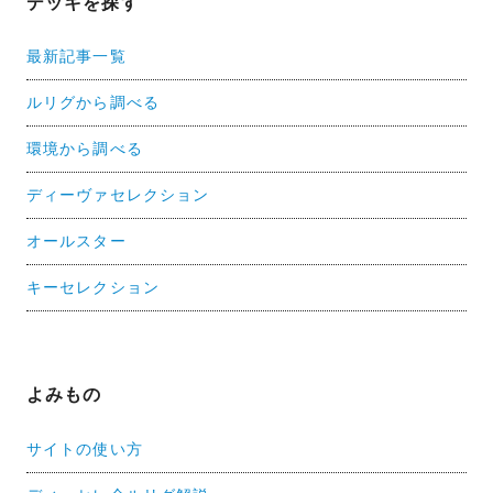
デッキを探す
最新記事一覧
ルリグから調べる
環境から調べる
ディーヴァセレクション
オールスター
キーセレクション
よみもの
サイトの使い方