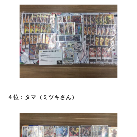
４位：タマ（ミツキさん）