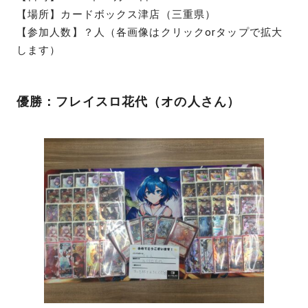
【場所】カードボックス津店（三重県）
【参加人数】？人（各画像はクリックorタップで拡大
します）
優勝：フレイスロ花代（オの人さん）