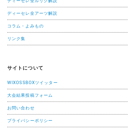
ディーセレ全ルリグ解説
ディーセレ全アーツ解説
コラム・よみもの
リンク集
サイトについて
WIXOSSBOXツイッター
大会結果投稿フォーム
お問い合わせ
プライバシーポリシー