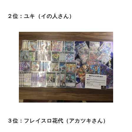
２位：ユキ（イの人さん）
３位：フレイスロ花代（アカツキさん）