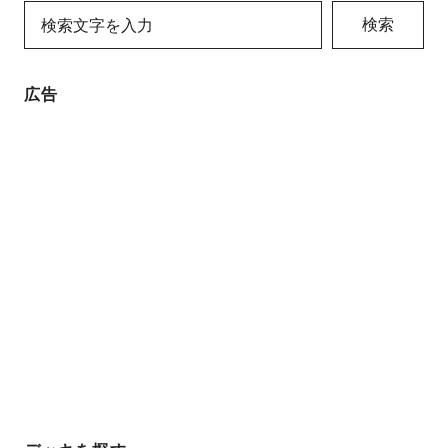
検索
広告