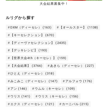
大会結果募集中！
ルリグから探す
DXM（ディーセレ）
(163)
【オールスター】
(1138)
【キーセレクション】
(670)
【ディーヴァセレクション】
(2435)
【デッキレシピ】
(193)
【世界大会4th（キーセレ）】
(159)
【大会結果】
(3766)
あきら（ディーセレ）
(227)
ひとえ（ディーセレ）
(318)
みこみこ（ディーセレ）
(147)
アルフォウ
(176)
アン
(146)
ウムル（キーセレ）
(109)
ウリス
(141)
ウリス（キーセレ）
(156)
エクス（ディーセレ）
(121)
カーニバル
(215)