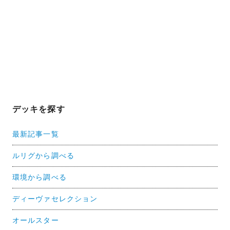
デッキを探す
最新記事一覧
ルリグから調べる
環境から調べる
ディーヴァセレクション
オールスター