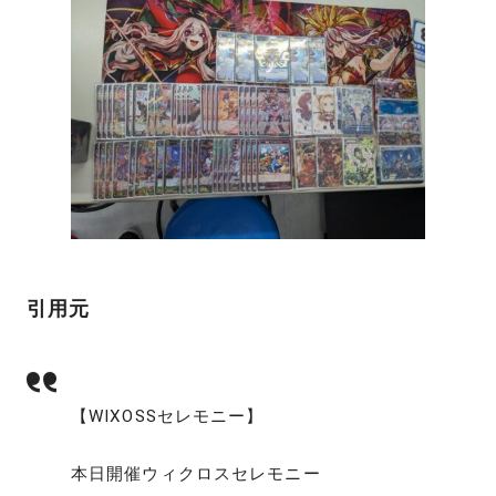
引用元
【WIXOSSセレモニー】
本日開催ウィクロスセレモニー