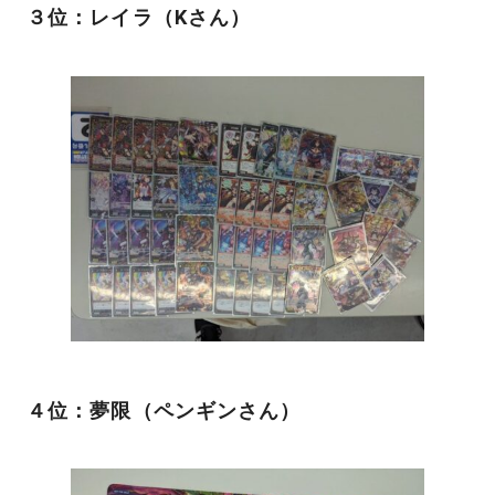
３位：レイラ（Kさん）
４位：夢限（ペンギンさん）