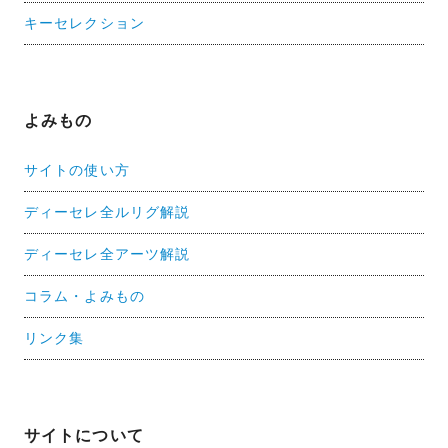
キーセレクション
よみもの
サイトの使い方
ディーセレ全ルリグ解説
ディーセレ全アーツ解説
コラム・よみもの
リンク集
サイトについて