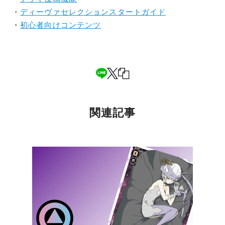
・
ディーヴァセレクションスタートガイド
・
初心者向けコンテンツ
関連記事