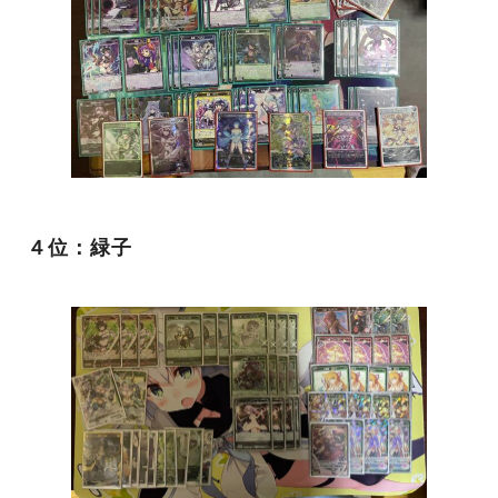
４位：緑子