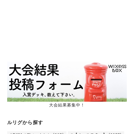
大会結果募集中！
ルリグから探す