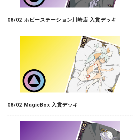
08/02 ホビーステーション川崎店 入賞デッキ
08/02 MagicBox 入賞デッキ