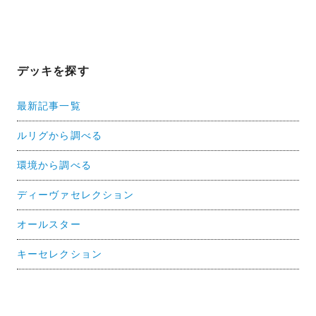
デッキを探す
最新記事一覧
ルリグから調べる
環境から調べる
ディーヴァセレクション
オールスター
キーセレクション