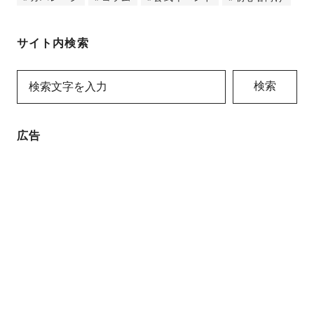
サイト内検索
検索
広告