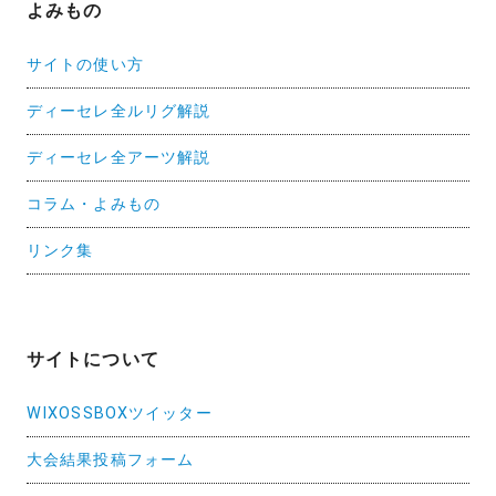
よみもの
サイトの使い方
ディーセレ全ルリグ解説
ディーセレ全アーツ解説
コラム・よみもの
リンク集
サイトについて
WIXOSSBOXツイッター
大会結果投稿フォーム