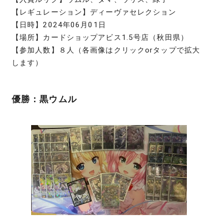
【レギュレーション】ディーヴァセレクション
【日時】2024年06月01日
【場所】カードショップアビス1.5号店（秋田県）
【参加人数】８人（各画像はクリックorタップで拡大
します）
優勝：黒ウムル