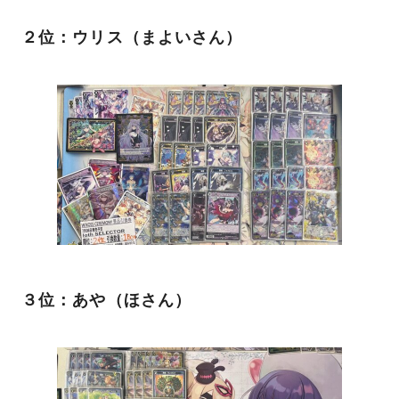
２位：ウリス（まよいさん）
３位：あや（ほさん）