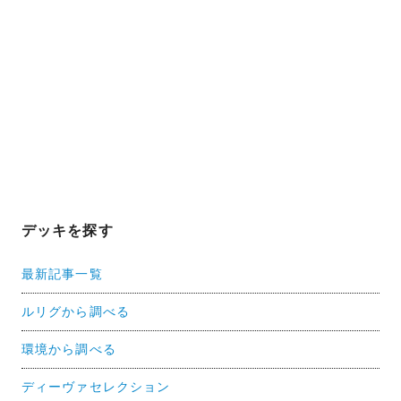
デッキを探す
最新記事一覧
ルリグから調べる
環境から調べる
ディーヴァセレクション