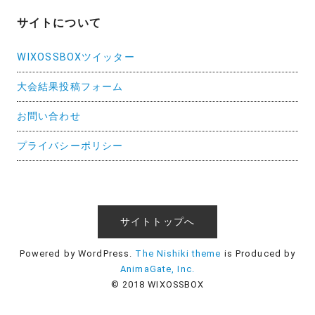
サイトについて
WIXOSSBOXツイッター
大会結果投稿フォーム
お問い合わせ
プライバシーポリシー
サイトトップへ
Powered by WordPress.
The Nishiki theme
is Produced by
AnimaGate, Inc.
© 2018 WIXOSSBOX