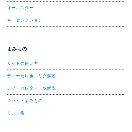
オールスター
キーセレクション
よみもの
サイトの使い方
ディーセレ全ルリグ解説
ディーセレ全アーツ解説
コラム・よみもの
リンク集