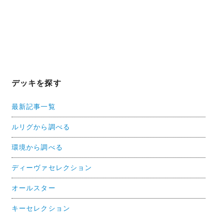
デッキを探す
最新記事一覧
ルリグから調べる
環境から調べる
ディーヴァセレクション
オールスター
キーセレクション