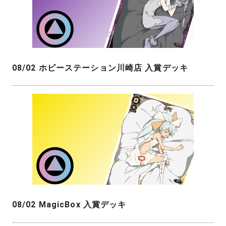
08/02 ホビーステーション川崎店 入賞デッキ
08/02 MagicBox 入賞デッキ