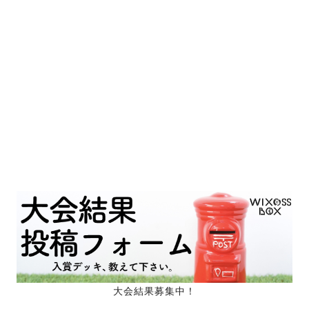
大会結果募集中！