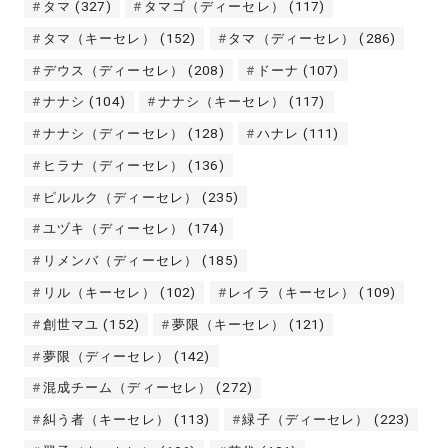
タマ
(327)
タマゴ（ディーセレ）
(117)
タマ（キーセレ）
(152)
タマ（ディーセレ）
(286)
デウス（ディーセレ）
(208)
ドーナ
(107)
ナナシ
(104)
ナナシ（キーセレ）
(117)
ナナシ（ディーセレ）
(128)
ハナレ
(111)
ヒラナ（ディーセレ）
(136)
ピルルク（ディーセレ）
(235)
ユヅキ（ディーセレ）
(174)
リメンバ（ディーセレ）
(185)
リル（キーセレ）
(102)
レイラ（キーセレ）
(109)
創世マユ
(152)
夢限（キーセレ）
(121)
夢限（ディーセレ）
(142)
混成チーム（ディーセレ）
(272)
糾う者（キーセレ）
(113)
緑子（ディーセレ）
(223)