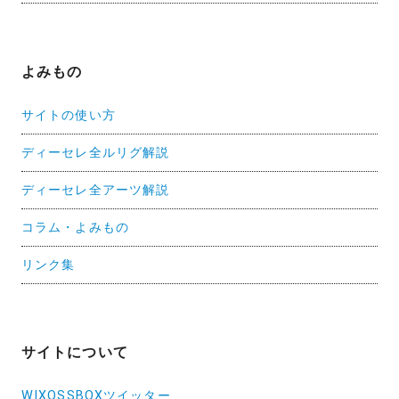
よみもの
サイトの使い方
ディーセレ全ルリグ解説
ディーセレ全アーツ解説
コラム・よみもの
リンク集
サイトについて
WIXOSSBOXツイッター