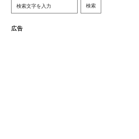
検索
広告