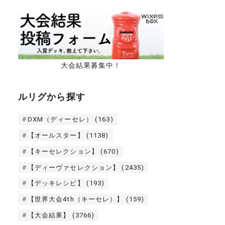
大会結果募集中！
ルリグから探す
DXM（ディーセレ）
(163)
【オールスター】
(1138)
【キーセレクション】
(670)
【ディーヴァセレクション】
(2435)
【デッキレシピ】
(193)
【世界大会4th（キーセレ）】
(159)
【大会結果】
(3766)