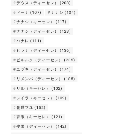
デウス（ディーセレ）
(208)
ドーナ
(107)
ナナシ
(104)
ナナシ（キーセレ）
(117)
ナナシ（ディーセレ）
(128)
ハナレ
(111)
ヒラナ（ディーセレ）
(136)
ピルルク（ディーセレ）
(235)
ユヅキ（ディーセレ）
(174)
リメンバ（ディーセレ）
(185)
リル（キーセレ）
(102)
レイラ（キーセレ）
(109)
創世マユ
(152)
夢限（キーセレ）
(121)
夢限（ディーセレ）
(142)