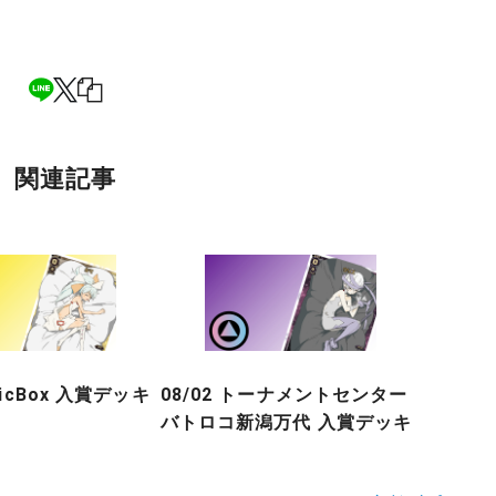
関連記事
gicBox 入賞デッキ
08/02 トーナメントセンター
バトロコ新潟万代 入賞デッキ