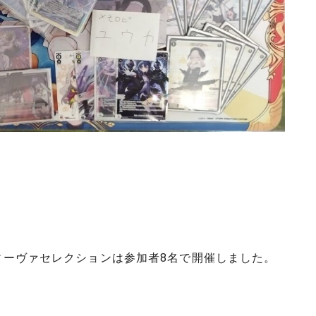
ディーヴァセレクションは参加者8名で開催しました。