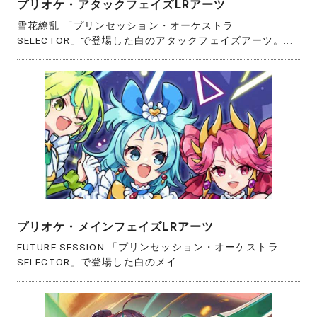
プリオケ・アタックフェイズLRアーツ
雪花繚乱 「プリンセッション・オーケストラ
SELECTOR」で登場した白のアタックフェイズアーツ。...
プリオケ・メインフェイズLRアーツ
FUTURE SESSION 「プリンセッション・オーケストラ
SELECTOR」で登場した白のメイ...