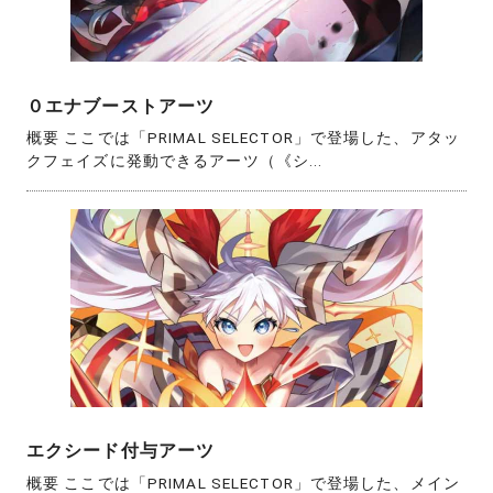
０エナブーストアーツ
概要 ここでは「PRIMAL SELECTOR」で登場した、アタッ
クフェイズに発動できるアーツ（《シ...
エクシード付与アーツ
概要 ここでは「PRIMAL SELECTOR」で登場した、メイン