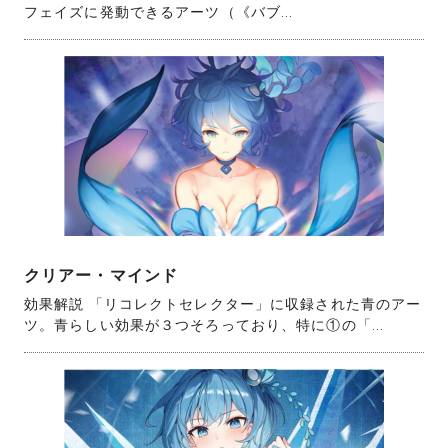
フェイズに発動できるアーツ（《バブ...
クリアー・マインド
効果解説 「リコレクトセレクター」に収録された青のアー
ツ。青らしい効果が３つそろっており、特に①の「...