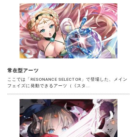
常在型アーツ
ここでは「RESONANCE SELECTOR」で登場した、メイン
フェイズに発動できるアーツ（《スタ...