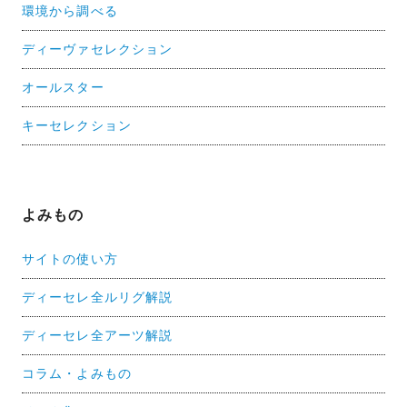
環境から調べる
ディーヴァセレクション
オールスター
キーセレクション
よみもの
サイトの使い方
ディーセレ全ルリグ解説
ディーセレ全アーツ解説
コラム・よみもの