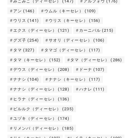
みこみこ（ディーセレ）
(147)
アルフォウ
(176)
アン
(146)
ウムル（キーセレ）
(109)
ウリス
(141)
ウリス（キーセレ）
(156)
エクス（ディーセレ）
(121)
カーニバル
(215)
グズ子
(254)
サオリ（ディーセレ）
(106)
タマ
(327)
タマゴ（ディーセレ）
(117)
タマ（キーセレ）
(152)
タマ（ディーセレ）
(286)
デウス（ディーセレ）
(208)
ドーナ
(107)
ナナシ
(104)
ナナシ（キーセレ）
(117)
ナナシ（ディーセレ）
(128)
ハナレ
(111)
ヒラナ（ディーセレ）
(136)
ピルルク（ディーセレ）
(235)
ユヅキ（ディーセレ）
(174)
リメンバ（ディーセレ）
(185)