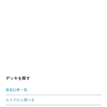
デッキを探す
最新記事一覧
ルリグから調べる