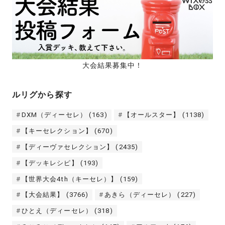
大会結果募集中！
ルリグから探す
DXM（ディーセレ）
(163)
【オールスター】
(1138)
【キーセレクション】
(670)
【ディーヴァセレクション】
(2435)
【デッキレシピ】
(193)
【世界大会4th（キーセレ）】
(159)
【大会結果】
(3766)
あきら（ディーセレ）
(227)
ひとえ（ディーセレ）
(318)