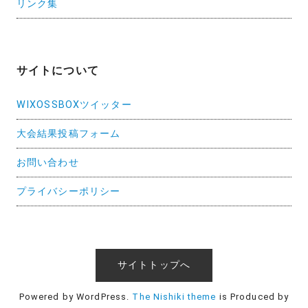
リンク集
サイトについて
WIXOSSBOXツイッター
大会結果投稿フォーム
お問い合わせ
プライバシーポリシー
サイトトップへ
Powered by WordPress.
The Nishiki theme
is Produced by