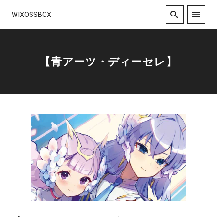
WIXOSSBOX
【青アーツ・ディーセレ】