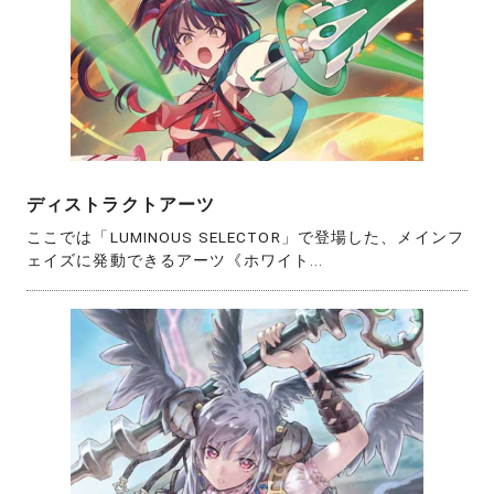
ディストラクトアーツ
ここでは「LUMINOUS SELECTOR」で登場した、メインフ
ェイズに発動できるアーツ《ホワイト...