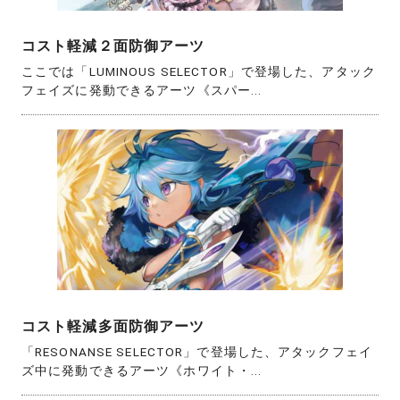
コスト軽減２面防御アーツ
ここでは「LUMINOUS SELECTOR」で登場した、アタック
フェイズに発動できるアーツ《スパー...
コスト軽減多面防御アーツ
「RESONANSE SELECTOR」で登場した、アタックフェイ
ズ中に発動できるアーツ《ホワイト・...