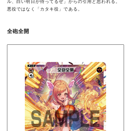
ル、白い明日が待ってるぜ」からの引用と思われる。
悪役ではなく「カタキ役」である。
全砲全開