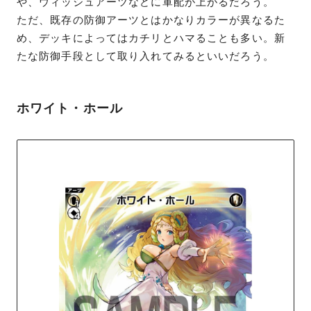
や、ウィッシュアーツなどに軍配が上がるだろう。
ただ、既存の防御アーツとはかなりカラーが異なるた
め、デッキによってはカチリとハマることも多い。新
たな防御手段として取り入れてみるといいだろう。
ホワイト・ホール