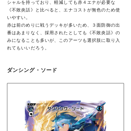
シャルを持っており、軽減しても赤４エナが必要な
《不敗炎話》と比べると、エナコストが無色のため使
いやすい。
赤は前のめりに戦うデッキが多いため、３面防御の出
番はあまりなく、採用されたとしても《不敗炎話》の
みになることも多いが、このアーツも選択肢に取り入
れてもいいだろう。
ダンシング・ソード