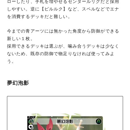
ローしたり、手札を増やせるセンタールリグだと採用
しやすい。逆に【ピルルク】など、スペルなどでエナ
を消費するデッキだと難しい。
今までの青アーツには無かった角度から防御ができる
新しい１枚。
採用できるデッキは選ぶが、噛み合うデッキは少なく
ないため、既存の防御で物足りなければ使ってみよ
う。
夢幻泡影