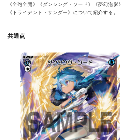
《全砲全開》《ダンシング・ソード》《夢幻泡影》
《トライデント・サンダー》について紹介する。
共通点