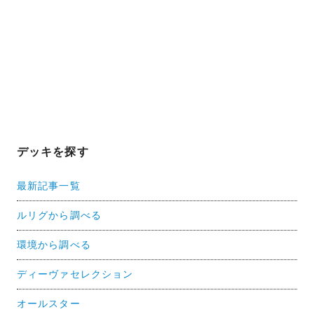
デッキを探す
最新記事一覧
ルリグから調べる
環境から調べる
ディーヴァセレクション
オールスター