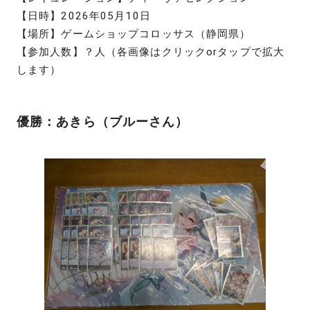
【日時】2026年05月10日
【場所】ゲームショップコロッサス（静岡県）
【参加人数】？人（各画像はクリックorタップで拡大
します）
優勝：あきら（ブルーさん）