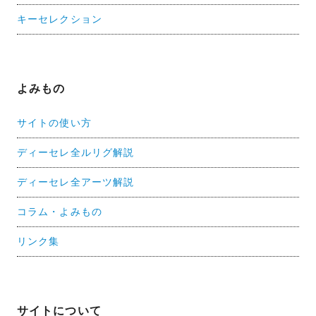
キーセレクション
よみもの
サイトの使い方
ディーセレ全ルリグ解説
ディーセレ全アーツ解説
コラム・よみもの
リンク集
サイトについて