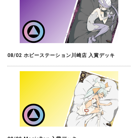
08/02 ホビーステーション川崎店 入賞デッキ