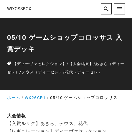
WIXOSSBOX
05/10 ゲームショップコロッサス 入
賞デッキ
【ディーヴァセレクション】
/
【大会結果】
/
あきら（ディー
セレ）
/
デウス（ディーセレ）
/
花代（ディーセレ）
ホーム
WX26CP1
05/10 ゲームショップコロッサス 入賞デッキ
大会情報
【入賞ルリグ】あきら、デウス、花代
【レギュレーション】ディーヴァセレクション