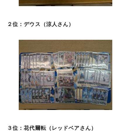
２位：デウス（涼人さん）
３位：花代爾転（レッドベアさん）