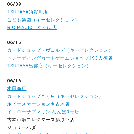
06/09
TSUTAYA須賀川店
こども楽園（キーセレクション）
BIG MAGIC なんば店
06/15
カードショップ・ヴェルデ（キーセレクション）
トレーディングカードゲームショップ193大須店
TSUTAYA出雲店（キーセレクション）
06/16
本田商店
カードショップさくら（キーセレクション）
ホビーステーション名古屋店
イエローサブマリン なんば3号店
古本市場コレクターズ藤原台店
ジョリーハダ