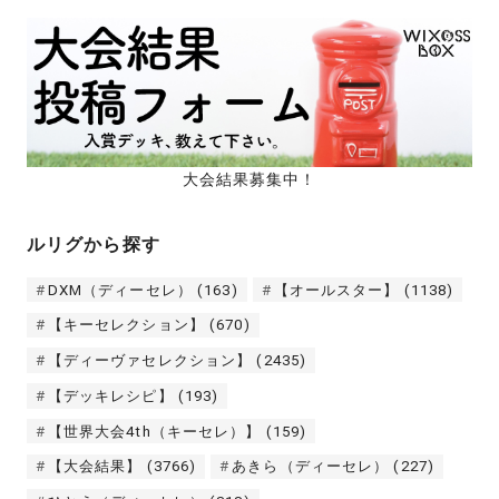
大会結果募集中！
ルリグから探す
DXM（ディーセレ）
(163)
【オールスター】
(1138)
【キーセレクション】
(670)
【ディーヴァセレクション】
(2435)
【デッキレシピ】
(193)
【世界大会4th（キーセレ）】
(159)
【大会結果】
(3766)
あきら（ディーセレ）
(227)