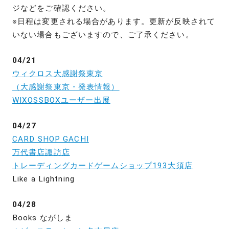
ジなどをご確認ください。
※日程は変更される場合があります。更新が反映されて
いない場合もございますので、ご了承ください。
04/21
ウィクロス大感謝祭東京
（大感謝祭東京・発表情報）
WIXOSSBOXユーザー出展
04/27
CARD SHOP GACHI
万代書店諏訪店
トレーディングカードゲームショップ193大須店
Like a Lightning
04/28
Books ながしま