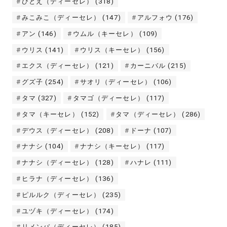
ひとえ（ディーセレ）
(318)
みこみこ（ディーセレ）
(147)
アルフォウ
(176)
アン
(146)
ウムル（キーセレ）
(109)
ウリス
(141)
ウリス（キーセレ）
(156)
エクス（ディーセレ）
(121)
カーニバル
(215)
グズ子
(254)
サオリ（ディーセレ）
(106)
タマ
(327)
タマゴ（ディーセレ）
(117)
タマ（キーセレ）
(152)
タマ（ディーセレ）
(286)
デウス（ディーセレ）
(208)
ドーナ
(107)
ナナシ
(104)
ナナシ（キーセレ）
(117)
ナナシ（ディーセレ）
(128)
ハナレ
(111)
ヒラナ（ディーセレ）
(136)
ピルルク（ディーセレ）
(235)
ユヅキ（ディーセレ）
(174)
リメンバ（ディーセレ）
(185)