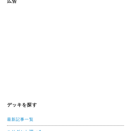
広告
デッキを探す
最新記事一覧