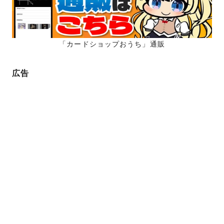
「カードショップおうち」通販
広告