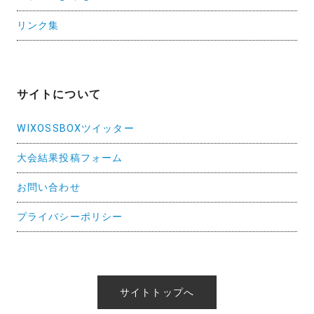
リンク集
サイトについて
WIXOSSBOXツイッター
大会結果投稿フォーム
お問い合わせ
プライバシーポリシー
サイトトップへ