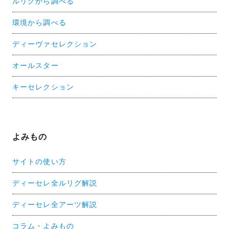
ルリグから調べる
環境から調べる
ディーヴァセレクション
オールスター
キーセレクション
よみもの
サイトの使い方
ディーセレ全ルリグ解説
ディーセレ全アーツ解説
コラム・よみもの