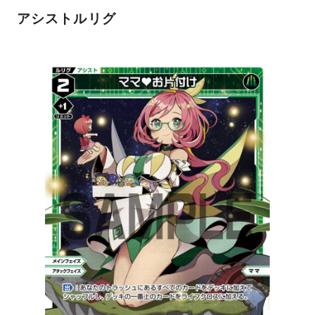
アシストルリグ