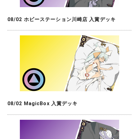
08/02 ホビーステーション川崎店 入賞デッキ
08/02 MagicBox 入賞デッキ