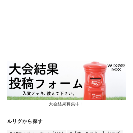
大会結果募集中！
ルリグから探す