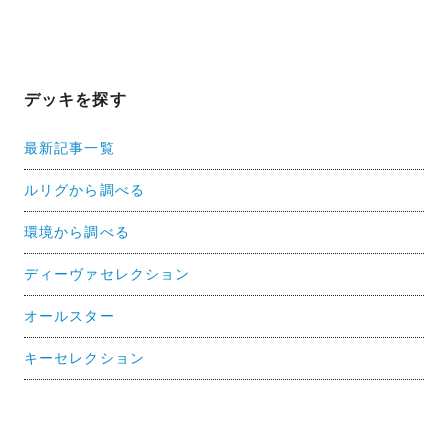
デッキを探す
最新記事一覧
ルリグから調べる
環境から調べる
ディーヴァセレクション
オールスター
キーセレクション