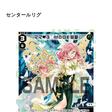
センタールリグ