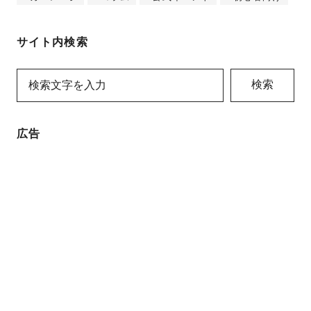
サイト内検索
検索
広告