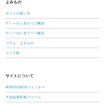
よみもの
サイトの使い方
ディーセレ全ルリグ解説
ディーセレ全アーツ解説
コラム・よみもの
リンク集
サイトについて
WIXOSSBOXツイッター
大会結果投稿フォーム