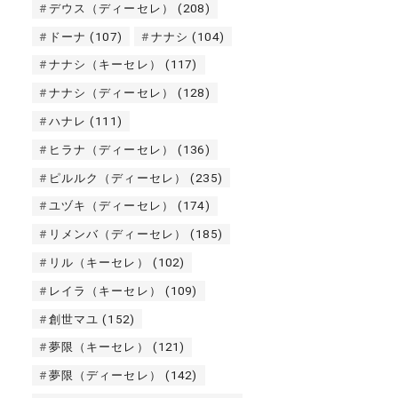
デウス（ディーセレ）
(208)
ドーナ
(107)
ナナシ
(104)
ナナシ（キーセレ）
(117)
ナナシ（ディーセレ）
(128)
ハナレ
(111)
ヒラナ（ディーセレ）
(136)
ピルルク（ディーセレ）
(235)
ユヅキ（ディーセレ）
(174)
リメンバ（ディーセレ）
(185)
リル（キーセレ）
(102)
レイラ（キーセレ）
(109)
創世マユ
(152)
夢限（キーセレ）
(121)
夢限（ディーセレ）
(142)