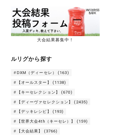
大会結果募集中！
ルリグから探す
DXM（ディーセレ）
(163)
【オールスター】
(1138)
【キーセレクション】
(670)
【ディーヴァセレクション】
(2435)
【デッキレシピ】
(193)
【世界大会4th（キーセレ）】
(159)
【大会結果】
(3766)