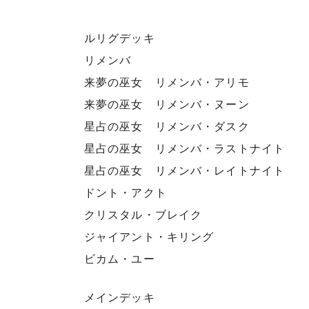
ルリグデッキ
リメンバ
来夢の巫女 リメンバ・アリモ
来夢の巫女 リメンバ・ヌーン
星占の巫女 リメンバ・ダスク
星占の巫女 リメンバ・ラストナイト
星占の巫女 リメンバ・レイトナイト
ドント・アクト
クリスタル・ブレイク
ジャイアント・キリング
ビカム・ユー
メインデッキ