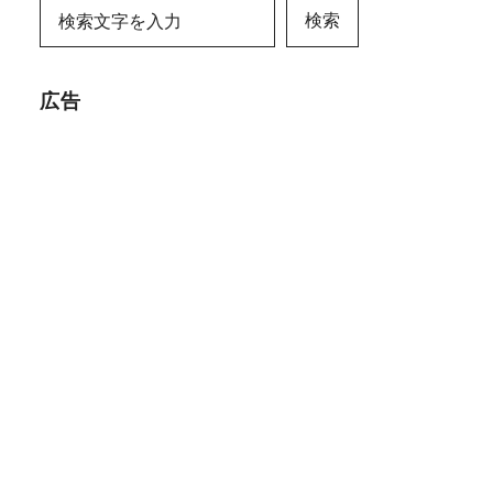
検索
広告