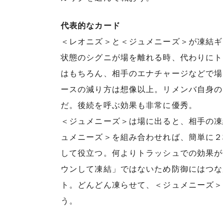
代表的なカード
＜レオニズ＞と＜ジュメニーズ＞が凍結ギ
状態のシグニが場を離れる時、代わりにト
はもちろん、相手のエナチャージなどで場
ースの減り方は想像以上。リメンバ自身の
だ。後続を呼ぶ効果も非常に優秀。
＜ジュメニーズ＞は場に出ると、相手の凍
ュメニーズ＞を組み合わせれば、簡単に２
して役立つ。何よりトラッシュでの効果が
ウンして凍結」ではないため防御にはつな
ト。どんどん凍らせて、＜ジュメニーズ＞
う。