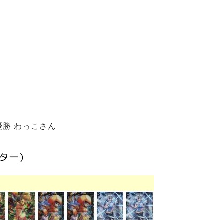
店優勝 わっこさん