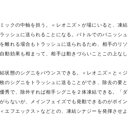
ミックの中軸を担う。＜レオニズ＞が場にいると、凍結
ラッシュに送られることになる。バトルでのバニッシュ
を離れる場合もトラッシュに送られるため、相手のリソ
自動効果も相まって、相手は動きづらいことこの上なし
結状態のシグニをバウンスできる。＜レオニズ＞と＜ジ
枚のシグニをトラッシュに送ることができ、除去の要と
優秀で、除外すれば相手シグニを２体凍結できる。「ダ
がらないが、メインフェイズでも発動できるのがポイン
＜エフエックス＞などとの、凍結シナジーを発揮させよ