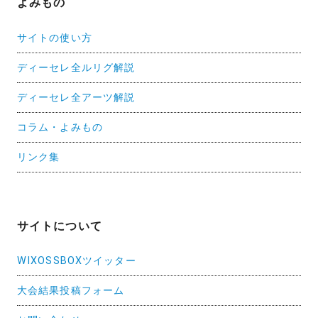
よみもの
サイトの使い方
ディーセレ全ルリグ解説
ディーセレ全アーツ解説
コラム・よみもの
リンク集
サイトについて
WIXOSSBOXツイッター
大会結果投稿フォーム