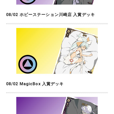
08/02 ホビーステーション川崎店 入賞デッキ
08/02 MagicBox 入賞デッキ