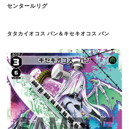
センタールリグ
タタカイオコス バン＆キセキオコス バン