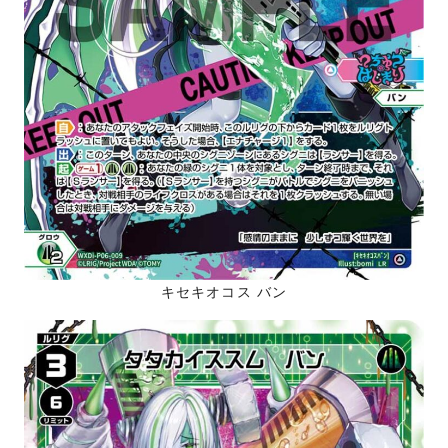
キセキオコス バン