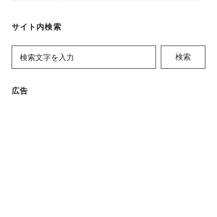
サイト内検索
検索
広告