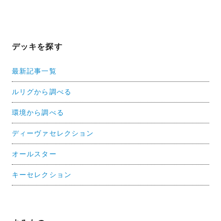
デッキを探す
最新記事一覧
ルリグから調べる
環境から調べる
ディーヴァセレクション
オールスター
キーセレクション