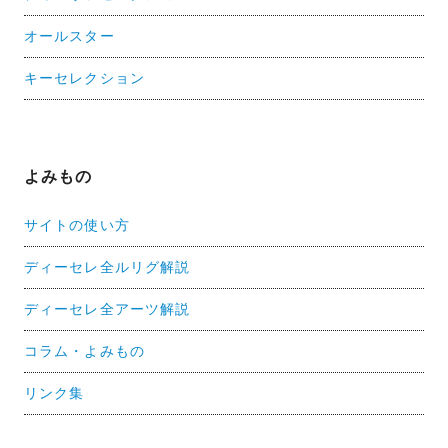
オールスター
キーセレクション
よみもの
サイトの使い方
ディーセレ全ルリグ解説
ディーセレ全アーツ解説
コラム・よみもの
リンク集