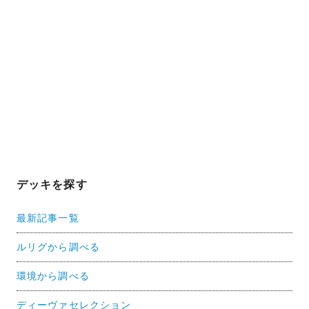
デッキを探す
最新記事一覧
ルリグから調べる
環境から調べる
ディーヴァセレクション