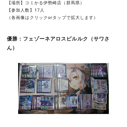
【場所】コミかる伊勢崎店（群馬県）
【参加人数】17人
（各画像はクリックorタップで拡大します）
優勝：フェゾーネアロスピルルク（サワさ
ん）