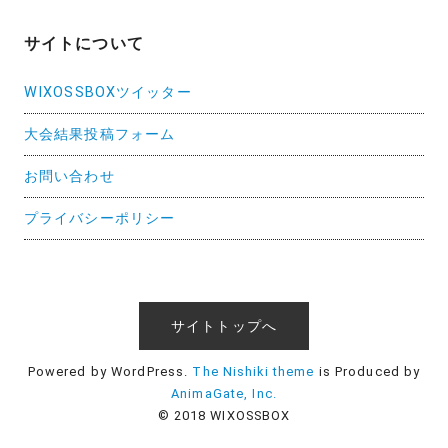
サイトについて
WIXOSSBOXツイッター
大会結果投稿フォーム
お問い合わせ
プライバシーポリシー
サイトトップへ
Powered by WordPress.
The Nishiki theme
is Produced by
AnimaGate, Inc.
© 2018 WIXOSSBOX