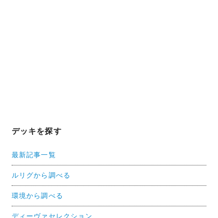
デッキを探す
最新記事一覧
ルリグから調べる
環境から調べる
ディーヴァセレクション