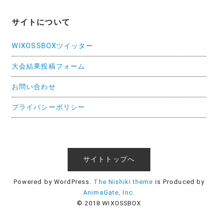
サイトについて
WIXOSSBOXツイッター
大会結果投稿フォーム
お問い合わせ
プライバシーポリシー
サイトトップへ
Powered by WordPress.
The Nishiki theme
is Produced by
AnimaGate, Inc.
© 2018 WIXOSSBOX