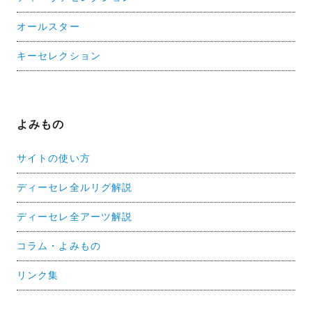
オールスター
キーセレクション
よみもの
サイトの使い方
ディーセレ全ルリグ解説
ディーセレ全アーツ解説
コラム・よみもの
リンク集