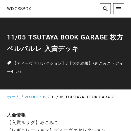
WIXOSSBOX
11/05 TSUTAYA BOOK GARAGE 枚方
ベルパルレ 入賞デッキ
【ディーヴァセレクション】
/
【大会結果】
/
みこみこ（ディ
ーセレ）
ホーム
WXDiCP02
11/05 TSUTAYA BOOK GARAGE 枚方ベルパルレ 入賞デッキ
大会情報
【入賞ルリグ】みこみこ
【レギュレーション】ディーヴァセレクション