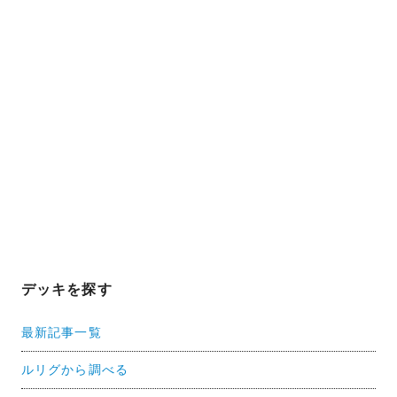
デッキを探す
最新記事一覧
ルリグから調べる