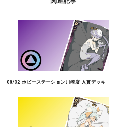
関連記事
08/02 ホビーステーション川崎店 入賞デッキ