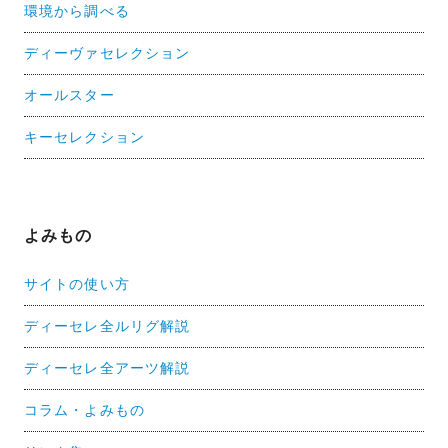
環境から調べる
ディーヴァセレクション
オールスター
キーセレクション
よみもの
サイトの使い方
ディーセレ全ルリグ解説
ディーセレ全アーツ解説
コラム・よみもの