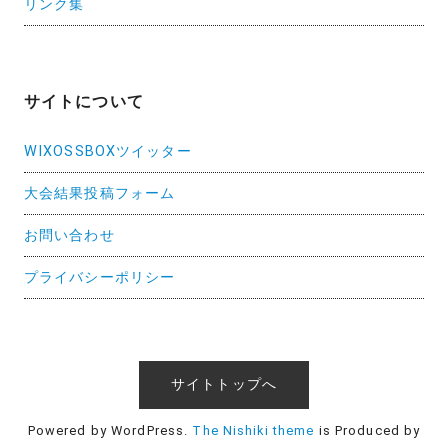
リンク集
サイトについて
WIXOSSBOXツイッター
大会結果投稿フォーム
お問い合わせ
プライバシーポリシー
サイトトップへ
Powered by WordPress.
The Nishiki theme
is Produced by