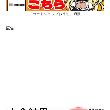
「カードショップおうち」通販
広告