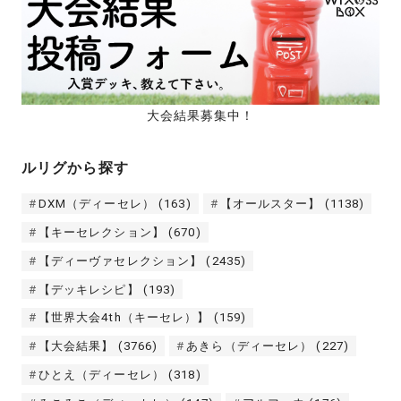
大会結果募集中！
ルリグから探す
DXM（ディーセレ）
(163)
【オールスター】
(1138)
【キーセレクション】
(670)
【ディーヴァセレクション】
(2435)
【デッキレシピ】
(193)
【世界大会4th（キーセレ）】
(159)
【大会結果】
(3766)
あきら（ディーセレ）
(227)
ひとえ（ディーセレ）
(318)