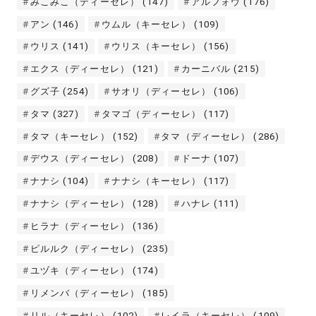
みこみこ（ディーセレ）
(147)
アルフォウ
(176)
アン
(146)
ウムル（キーセレ）
(109)
ウリス
(141)
ウリス（キーセレ）
(156)
エクス（ディーセレ）
(121)
カーニバル
(215)
グズ子
(254)
サオリ（ディーセレ）
(106)
タマ
(327)
タマゴ（ディーセレ）
(117)
タマ（キーセレ）
(152)
タマ（ディーセレ）
(286)
デウス（ディーセレ）
(208)
ドーナ
(107)
ナナシ
(104)
ナナシ（キーセレ）
(117)
ナナシ（ディーセレ）
(128)
ハナレ
(111)
ヒラナ（ディーセレ）
(136)
ピルルク（ディーセレ）
(235)
ユヅキ（ディーセレ）
(174)
リメンバ（ディーセレ）
(185)
リル（キーセレ）
(102)
レイラ（キーセレ）
(109)