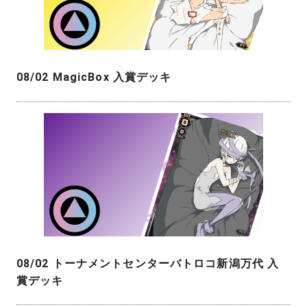
08/02 MagicBox 入賞デッキ
08/02 トーナメントセンターバトロコ新潟万代 入
賞デッキ