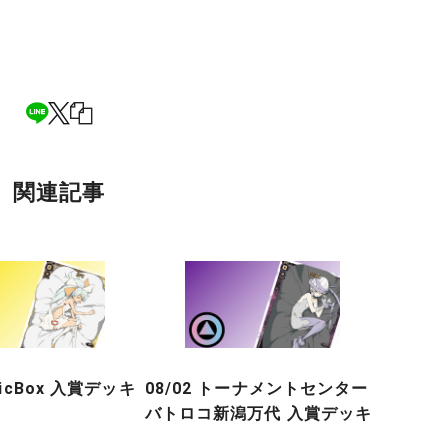
関連記事
gicBox 入賞デッキ
08/02 トーナメントセンター
バトロコ新潟万代 入賞デッキ