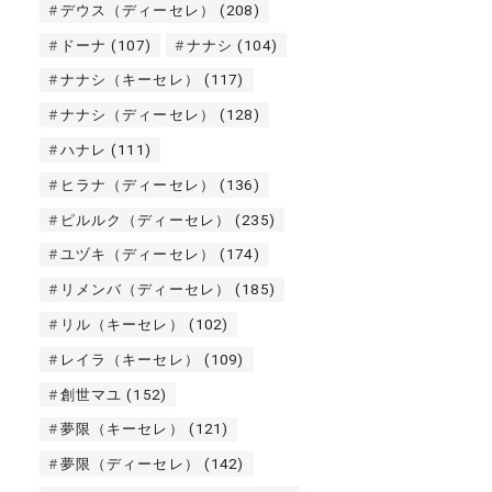
デウス（ディーセレ）
(208)
ドーナ
(107)
ナナシ
(104)
ナナシ（キーセレ）
(117)
ナナシ（ディーセレ）
(128)
ハナレ
(111)
ヒラナ（ディーセレ）
(136)
ピルルク（ディーセレ）
(235)
ユヅキ（ディーセレ）
(174)
リメンバ（ディーセレ）
(185)
リル（キーセレ）
(102)
レイラ（キーセレ）
(109)
創世マユ
(152)
夢限（キーセレ）
(121)
夢限（ディーセレ）
(142)