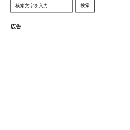
検索
広告