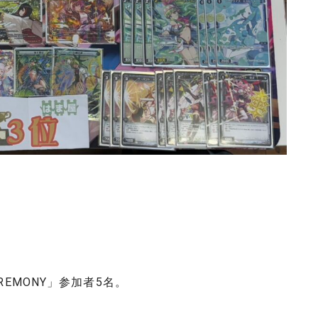
REMONY」参加者5名。