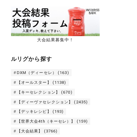
大会結果募集中！
ルリグから探す
DXM（ディーセレ）
(163)
【オールスター】
(1138)
【キーセレクション】
(670)
【ディーヴァセレクション】
(2435)
【デッキレシピ】
(193)
【世界大会4th（キーセレ）】
(159)
【大会結果】
(3766)