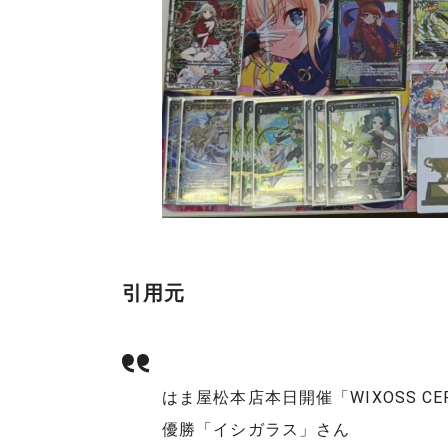
引用元
はま屋松本店本日開催「WIXOSS CE
優勝「イシガラス」さん