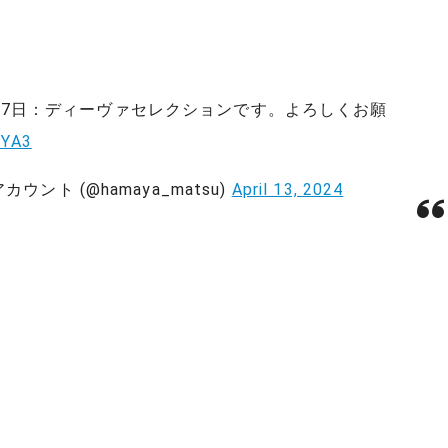
は4月27日：ディーヴァセレクションです。よろしくお願
1YA3
ント (@hamaya_matsu)
April 13, 2024