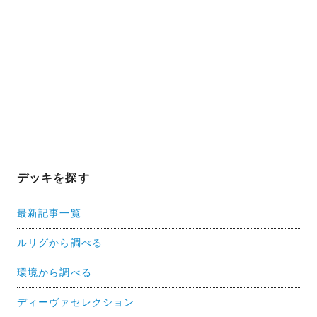
デッキを探す
最新記事一覧
ルリグから調べる
環境から調べる
ディーヴァセレクション