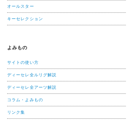
オールスター
キーセレクション
よみもの
サイトの使い方
ディーセレ全ルリグ解説
ディーセレ全アーツ解説
コラム・よみもの
リンク集