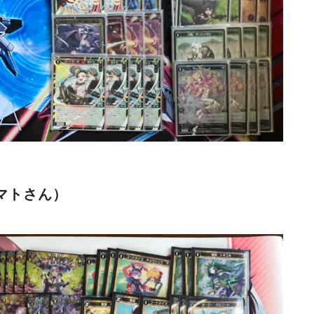
マトさん）