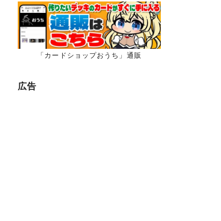
「カードショップおうち」通販
広告