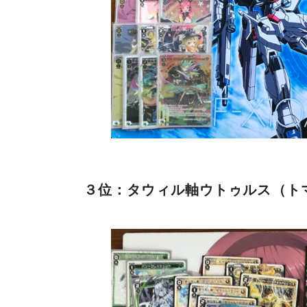
３位：タウィル軸ウトゥルス（ト