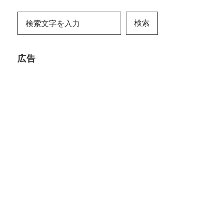
検索
広告