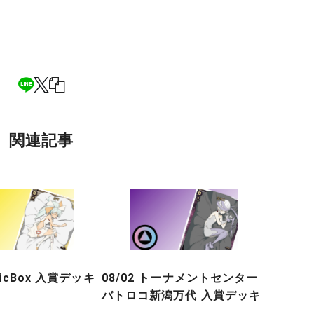
関連記事
gicBox 入賞デッキ
08/02 トーナメントセンター
バトロコ新潟万代 入賞デッキ