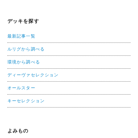
デッキを探す
最新記事一覧
ルリグから調べる
環境から調べる
ディーヴァセレクション
オールスター
キーセレクション
よみもの