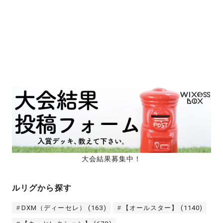
大会結果募集中！
ルリグから探す
DXM（ディーセレ）
(163)
【オールスター】
(1140)