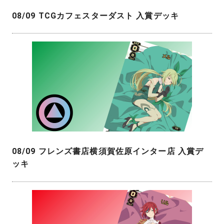
08/09 TCGカフェスターダスト 入賞デッキ
08/09 フレンズ書店横須賀佐原インター店 入賞デ
ッキ