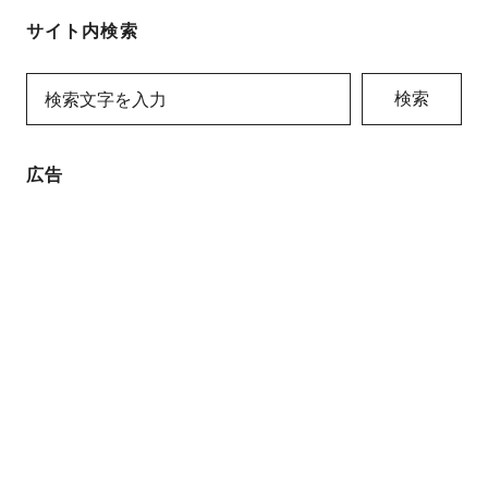
サイト内検索
検索
広告