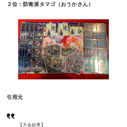
２位：防衛派タマゴ（おうかさん）
引用元
【大会結果】