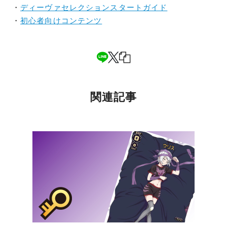
・
ディーヴァセレクションスタートガイド
・
初心者向けコンテンツ
関連記事