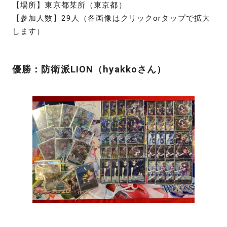
【場所】東京都某所（東京都）
【参加人数】29人（各画像はクリックorタップで拡大
します）
優勝：防衛派LION（hyakkoさん）