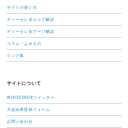
サイトの使い方
ディーセレ全ルリグ解説
ディーセレ全アーツ解説
コラム・よみもの
リンク集
サイトについて
WIXOSSBOXツイッター
大会結果投稿フォーム
お問い合わせ