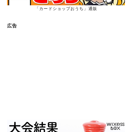
「カードショップおうち」通販
広告