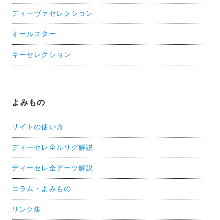
ディーヴァセレクション
オールスター
キーセレクション
よみもの
サイトの使い方
ディーセレ全ルリグ解説
ディーセレ全アーツ解説
コラム・よみもの
リンク集