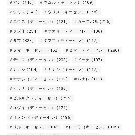
アン
(146)
ウムル（キーセレ）
(109)
ウリス
(141)
ウリス（キーセレ）
(156)
エクス（ディーセレ）
(121)
カーニバル
(215)
グズ子
(254)
サオリ（ディーセレ）
(106)
タマ
(327)
タマゴ（ディーセレ）
(117)
タマ（キーセレ）
(152)
タマ（ディーセレ）
(286)
デウス（ディーセレ）
(208)
ドーナ
(107)
ナナシ
(104)
ナナシ（キーセレ）
(117)
ナナシ（ディーセレ）
(128)
ハナレ
(111)
ヒラナ（ディーセレ）
(136)
ピルルク（ディーセレ）
(235)
ユヅキ（ディーセレ）
(174)
リメンバ（ディーセレ）
(185)
リル（キーセレ）
(102)
レイラ（キーセレ）
(109)