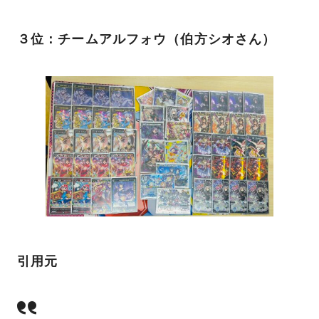
３位：チームアルフォウ（伯方シオさん）
引用元