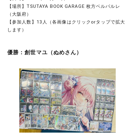
【場所】TSUTAYA BOOK GARAGE 枚方ベルパルレ
（大阪府）
【参加人数】13人（各画像はクリックorタップで拡大
します）
優勝：創世マユ（ぬめさん）