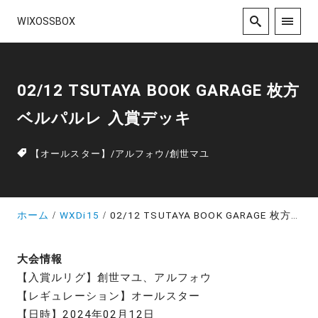
WIXOSSBOX
02/12 TSUTAYA BOOK GARAGE 枚方
ベルパルレ 入賞デッキ
【オールスター】
/
アルフォウ
/
創世マユ
ホーム
WXDi15
02/12 TSUTAYA BOOK GARAGE 枚方ベルパルレ 入賞デッキ
大会情報
【入賞ルリグ】創世マユ、アルフォウ
【レギュレーション】オールスター
【日時】2024年02月12日