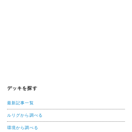
デッキを探す
最新記事一覧
ルリグから調べる
環境から調べる