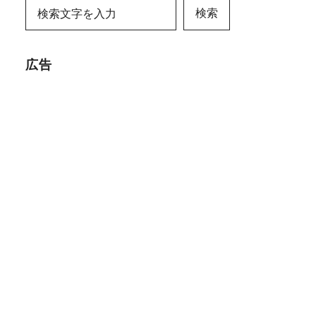
検索
広告