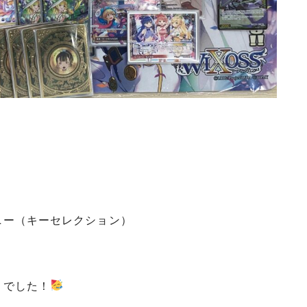
モニー（キーセレクション）
』でした！