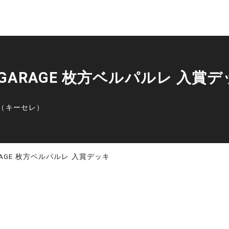
OOK GARAGE 枚方ベルパルレ 入賞
（キーセレ）
 GARAGE 枚方ベルパルレ 入賞デッキ