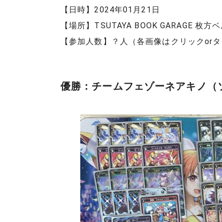
【日時】2024年01月21日
【場所】TSUTAYA BOOK GARAGE 
【参加人数】？人（各画像はクリックor
優勝：チームフェゾーネアキノ（