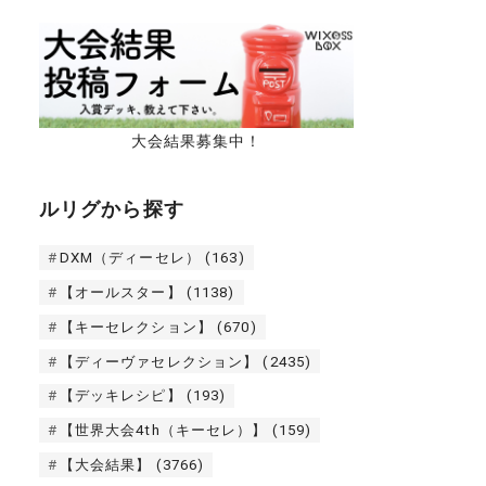
大会結果募集中！
ルリグから探す
DXM（ディーセレ）
(163)
【オールスター】
(1138)
【キーセレクション】
(670)
【ディーヴァセレクション】
(2435)
【デッキレシピ】
(193)
【世界大会4th（キーセレ）】
(159)
【大会結果】
(3766)