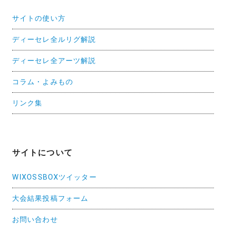
サイトの使い方
ディーセレ全ルリグ解説
ディーセレ全アーツ解説
コラム・よみもの
リンク集
サイトについて
WIXOSSBOXツイッター
大会結果投稿フォーム
お問い合わせ