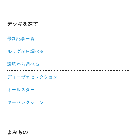
デッキを探す
最新記事一覧
ルリグから調べる
環境から調べる
ディーヴァセレクション
オールスター
キーセレクション
よみもの