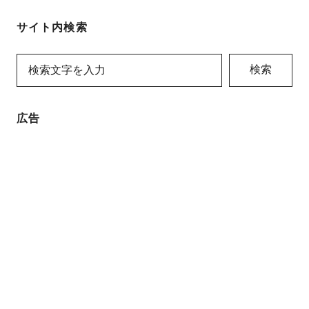
サイト内検索
検索
広告