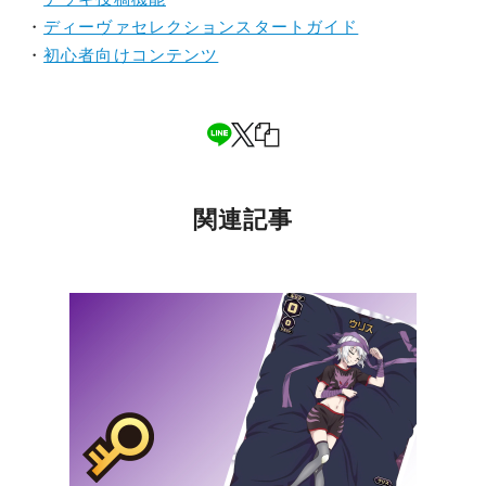
・
ディーヴァセレクションスタートガイド
・
初心者向けコンテンツ
関連記事