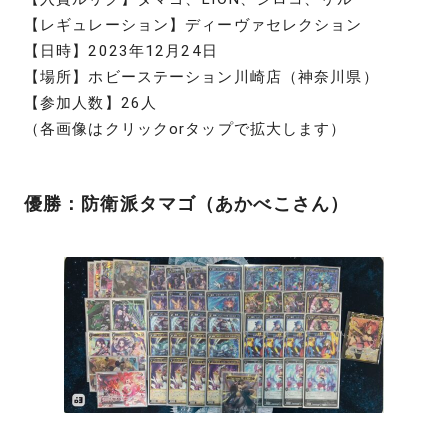
【レギュレーション】ディーヴァセレクション
【日時】2023年12月24日
【場所】ホビーステーション川崎店（神奈川県）
【参加人数】26人
（各画像はクリックorタップで拡大します）
優勝：防衛派タマゴ（あかべこさん）