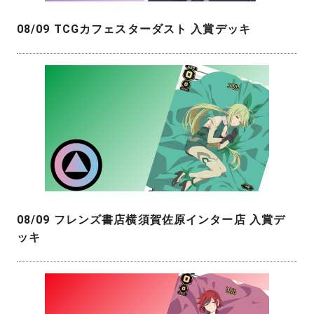
08/09 TCGカフェスターダスト 入賞デッキ
08/09 フレンズ書店横須賀佐原インター店 入賞デ
ッキ