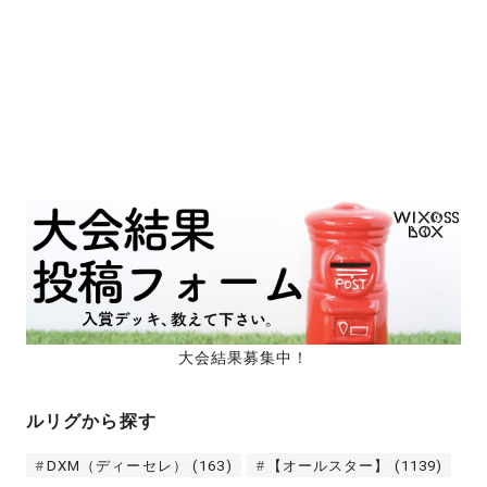
大会結果募集中！
ルリグから探す
DXM（ディーセレ）
(163)
【オールスター】
(1139)