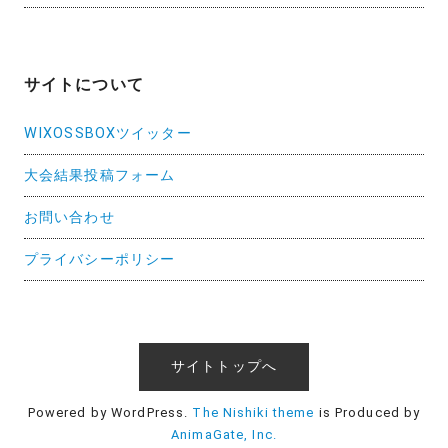
サイトについて
WIXOSSBOXツイッター
大会結果投稿フォーム
お問い合わせ
プライバシーポリシー
サイトトップへ
Powered by WordPress.
The Nishiki theme
is Produced by
AnimaGate, Inc.