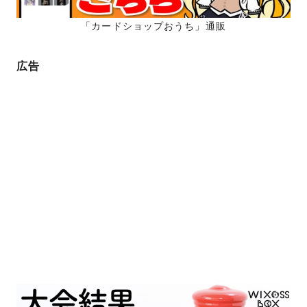
「カードショップおうち」通販
広告