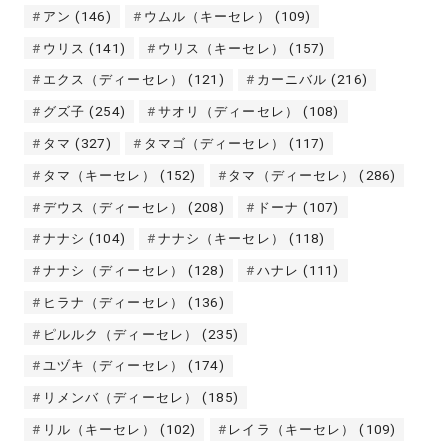
アン
(146)
ウムル（キーセレ）
(109)
ウリス
(141)
ウリス（キーセレ）
(157)
エクス（ディーセレ）
(121)
カーニバル
(216)
グズ子
(254)
サオリ（ディーセレ）
(108)
タマ
(327)
タマゴ（ディーセレ）
(117)
タマ（キーセレ）
(152)
タマ（ディーセレ）
(286)
デウス（ディーセレ）
(208)
ドーナ
(107)
ナナシ
(104)
ナナシ（キーセレ）
(118)
ナナシ（ディーセレ）
(128)
ハナレ
(111)
ヒラナ（ディーセレ）
(136)
ピルルク（ディーセレ）
(235)
ユヅキ（ディーセレ）
(174)
リメンバ（ディーセレ）
(185)
リル（キーセレ）
(102)
レイラ（キーセレ）
(109)