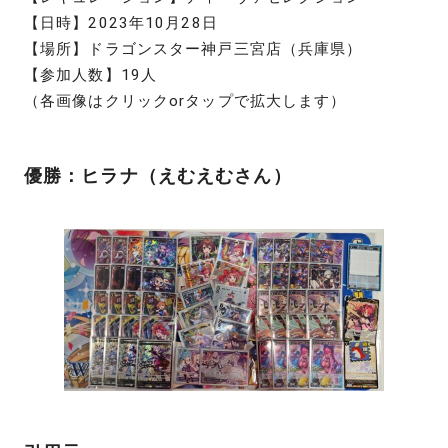
【日時】2023年10月28日
【場所】ドラゴンスター神戸三宮店（兵庫県）
【参加人数】19人
（各画像はクリックorタップで拡大します）
優勝：ヒラナ（えむえむさん）