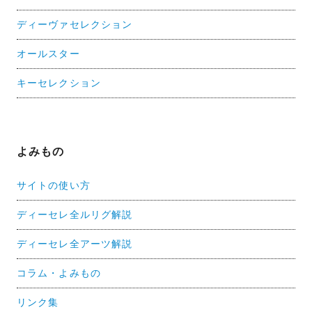
ディーヴァセレクション
オールスター
キーセレクション
よみもの
サイトの使い方
ディーセレ全ルリグ解説
ディーセレ全アーツ解説
コラム・よみもの
リンク集