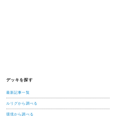
デッキを探す
最新記事一覧
ルリグから調べる
環境から調べる