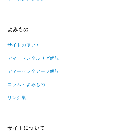
よみもの
サイトの使い方
ディーセレ全ルリグ解説
ディーセレ全アーツ解説
コラム・よみもの
リンク集
サイトについて