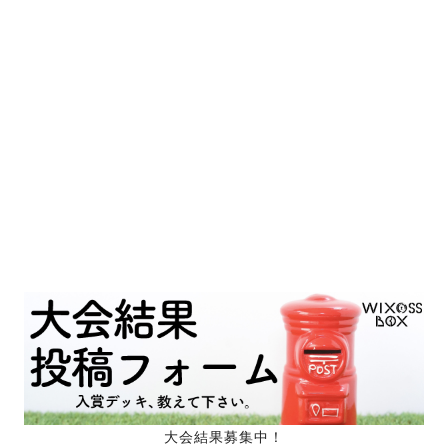
大会結果募集中！