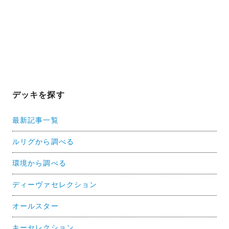
デッキを探す
最新記事一覧
ルリグから調べる
環境から調べる
ディーヴァセレクション
オールスター
キーセレクション