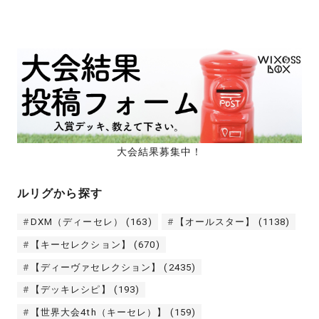
大会結果募集中！
ルリグから探す
DXM（ディーセレ）
(163)
【オールスター】
(1138)
【キーセレクション】
(670)
【ディーヴァセレクション】
(2435)
【デッキレシピ】
(193)
【世界大会4th（キーセレ）】
(159)