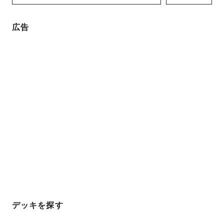
広告
デッキを探す