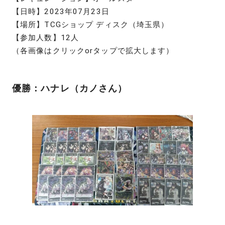
【日時】2023年07月23日
【場所】TCGショップ ディスク（埼玉県）
【参加人数】12人
（各画像はクリックorタップで拡大します）
優勝：ハナレ（カノさん）