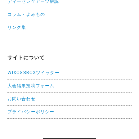
ディーセレ全アーツ解説
コラム・よみもの
リンク集
サイトについて
WIXOSSBOXツイッター
大会結果投稿フォーム
お問い合わせ
プライバシーポリシー