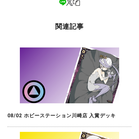
関連記事
08/02 ホビーステーション川崎店 入賞デッキ