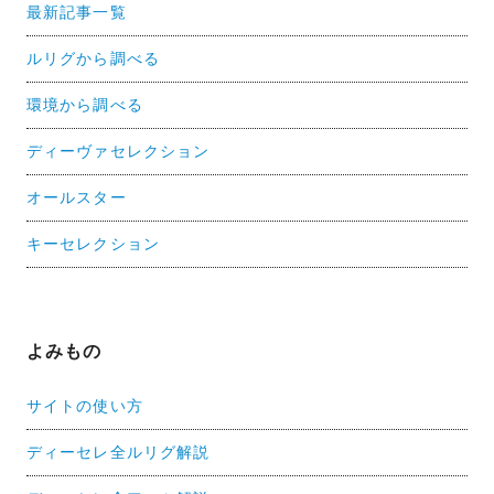
最新記事一覧
ルリグから調べる
環境から調べる
ディーヴァセレクション
オールスター
キーセレクション
よみもの
サイトの使い方
ディーセレ全ルリグ解説