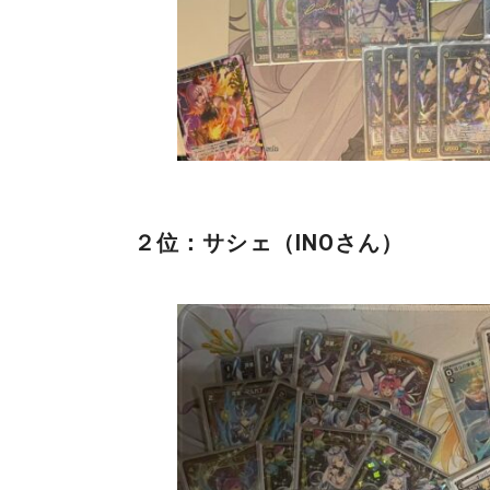
２位：サシェ（INOさん）