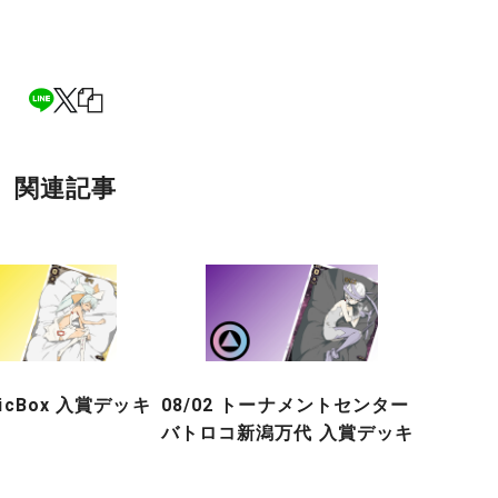
関連記事
gicBox 入賞デッキ
08/02 トーナメントセンター
バトロコ新潟万代 入賞デッキ