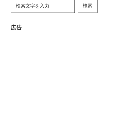
検索
広告