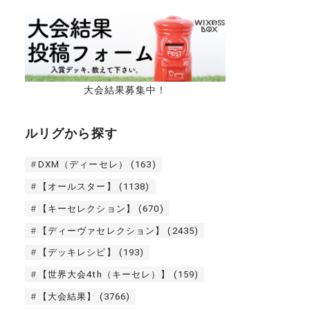
大会結果募集中！
ルリグから探す
DXM（ディーセレ）
(163)
【オールスター】
(1138)
【キーセレクション】
(670)
【ディーヴァセレクション】
(2435)
【デッキレシピ】
(193)
【世界大会4th（キーセレ）】
(159)
【大会結果】
(3766)