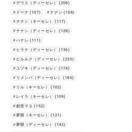
デウス（ディーセレ）
(208)
ドーナ
(107)
ナナシ
(104)
ナナシ（キーセレ）
(117)
ナナシ（ディーセレ）
(128)
ハナレ
(111)
ヒラナ（ディーセレ）
(136)
ピルルク（ディーセレ）
(235)
ユヅキ（ディーセレ）
(174)
リメンバ（ディーセレ）
(185)
リル（キーセレ）
(102)
レイラ（キーセレ）
(109)
創世マユ
(152)
夢限（キーセレ）
(121)
夢限（ディーセレ）
(142)