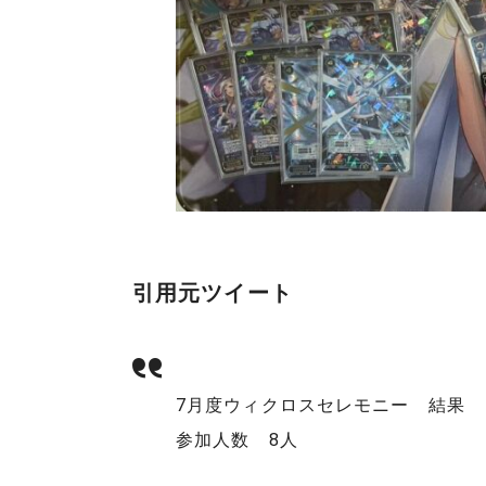
引用元ツイート
7月度ウィクロスセレモニー 結果
参加人数 8人