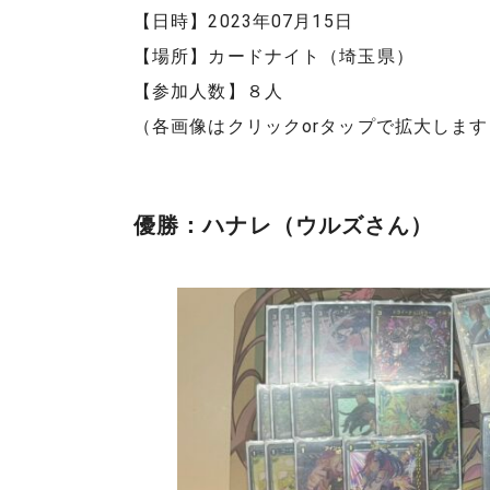
【日時】2023年07月15日
【場所】カードナイト（埼玉県）
【参加人数】８人
（各画像はクリックorタップで拡大します
優勝：ハナレ（ウルズさん）