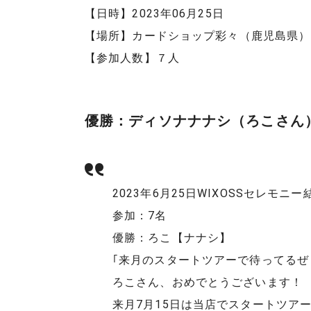
【日時】2023年06月25日
【場所】カードショップ彩々（鹿児島県）
【参加人数】７人
優勝：ディソナナナシ（ろこさん
2023年6月25日WIXOSSセレモニー
参加：7名
優勝：ろこ【ナナシ】
｢来月のスタートツアーで待ってるぜ
ろこさん、おめでとうございます！
来月7月15日は当店でスタートツア