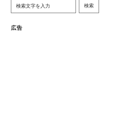
検索
広告