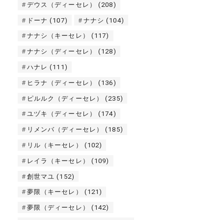
デウス（ディーセレ）
(208)
ドーナ
(107)
ナナシ
(104)
ナナシ（キーセレ）
(117)
ナナシ（ディーセレ）
(128)
ハナレ
(111)
ヒラナ（ディーセレ）
(136)
ピルルク（ディーセレ）
(235)
ユヅキ（ディーセレ）
(174)
リメンバ（ディーセレ）
(185)
リル（キーセレ）
(102)
レイラ（キーセレ）
(109)
創世マユ
(152)
夢限（キーセレ）
(121)
夢限（ディーセレ）
(142)