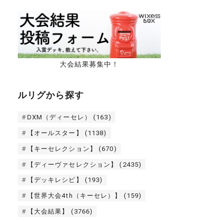
大会結果募集中！
ルリグから探す
DXM（ディーセレ）
(163)
【オールスター】
(1138)
【キーセレクション】
(670)
【ディーヴァセレクション】
(2435)
【デッキレシピ】
(193)
【世界大会4th（キーセレ）】
(159)
【大会結果】
(3766)