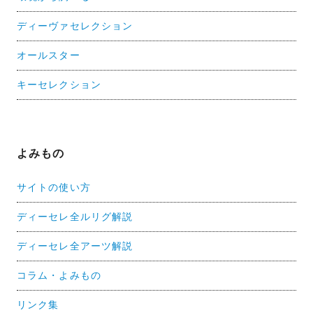
ディーヴァセレクション
オールスター
キーセレクション
よみもの
サイトの使い方
ディーセレ全ルリグ解説
ディーセレ全アーツ解説
コラム・よみもの
リンク集