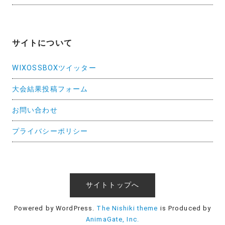
サイトについて
WIXOSSBOXツイッター
大会結果投稿フォーム
お問い合わせ
プライバシーポリシー
サイトトップへ
Powered by WordPress.
The Nishiki theme
is Produced by
AnimaGate, Inc.