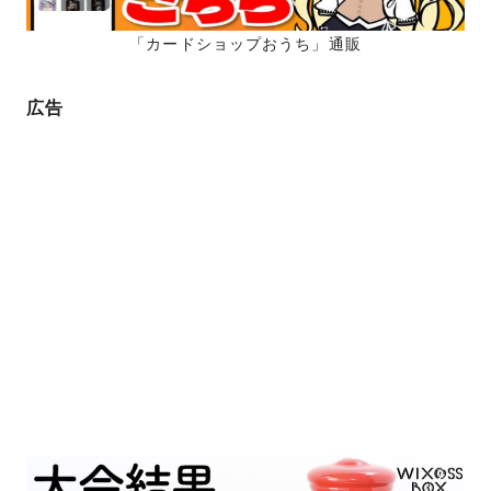
「カードショップおうち」通販
広告