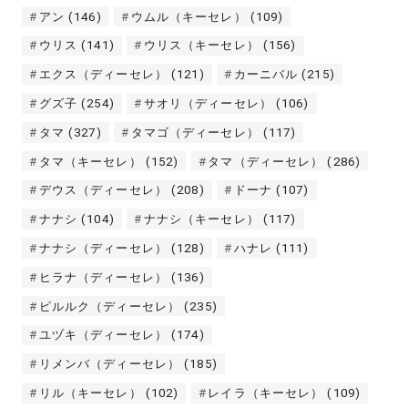
アン
(146)
ウムル（キーセレ）
(109)
ウリス
(141)
ウリス（キーセレ）
(156)
エクス（ディーセレ）
(121)
カーニバル
(215)
グズ子
(254)
サオリ（ディーセレ）
(106)
タマ
(327)
タマゴ（ディーセレ）
(117)
タマ（キーセレ）
(152)
タマ（ディーセレ）
(286)
デウス（ディーセレ）
(208)
ドーナ
(107)
ナナシ
(104)
ナナシ（キーセレ）
(117)
ナナシ（ディーセレ）
(128)
ハナレ
(111)
ヒラナ（ディーセレ）
(136)
ピルルク（ディーセレ）
(235)
ユヅキ（ディーセレ）
(174)
リメンバ（ディーセレ）
(185)
リル（キーセレ）
(102)
レイラ（キーセレ）
(109)