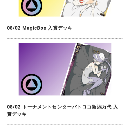
08/02 MagicBox 入賞デッキ
08/02 トーナメントセンターバトロコ新潟万代 入
賞デッキ