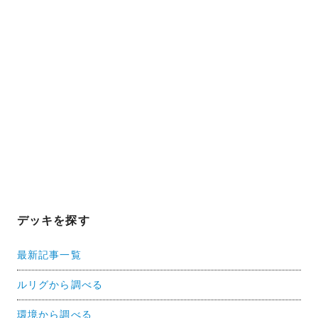
デッキを探す
最新記事一覧
ルリグから調べる
環境から調べる