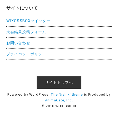
サイトについて
WIXOSSBOXツイッター
大会結果投稿フォーム
お問い合わせ
プライバシーポリシー
サイトトップへ
Powered by WordPress.
The Nishiki theme
is Produced by
AnimaGate, Inc.
© 2018 WIXOSSBOX