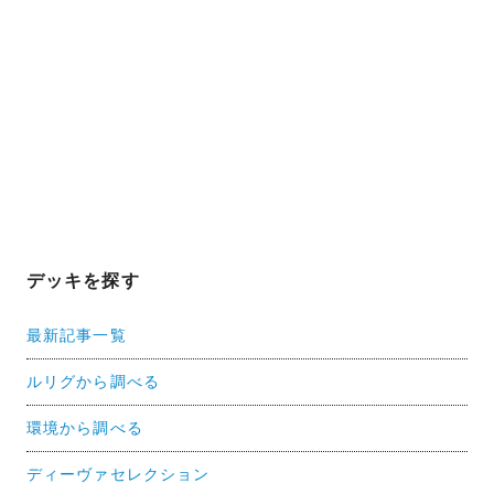
デッキを探す
最新記事一覧
ルリグから調べる
環境から調べる
ディーヴァセレクション