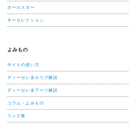
オールスター
キーセレクション
よみもの
サイトの使い方
ディーセレ全ルリグ解説
ディーセレ全アーツ解説
コラム・よみもの
リンク集