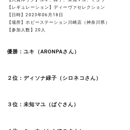
【レギュレーション】ディーヴァセレクション
【日時】2023年06月18日
【場所】ホビーステーション川崎店（神奈川県）
【参加人数】20人
優勝：ユキ（ARONPAさん）
２位：ディソナ緑子（シロネコさん）
３位：未知マユ（ばぐさん）