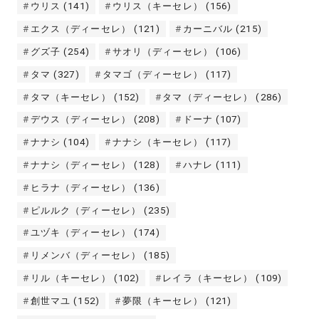
ウリス
(141)
ウリス（キーセレ）
(156)
エクス（ディーセレ）
(121)
カーニバル
(215)
グズ子
(254)
サオリ（ディーセレ）
(106)
タマ
(327)
タマゴ（ディーセレ）
(117)
タマ（キーセレ）
(152)
タマ（ディーセレ）
(286)
デウス（ディーセレ）
(208)
ドーナ
(107)
ナナシ
(104)
ナナシ（キーセレ）
(117)
ナナシ（ディーセレ）
(128)
ハナレ
(111)
ヒラナ（ディーセレ）
(136)
ピルルク（ディーセレ）
(235)
ユヅキ（ディーセレ）
(174)
リメンバ（ディーセレ）
(185)
リル（キーセレ）
(102)
レイラ（キーセレ）
(109)
創世マユ
(152)
夢限（キーセレ）
(121)