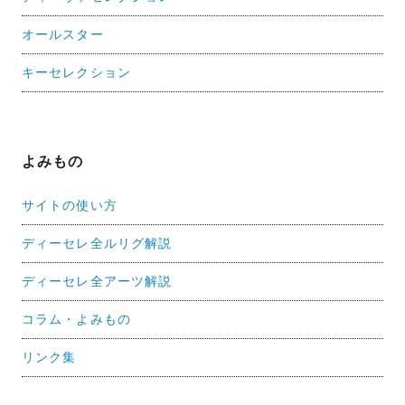
オールスター
キーセレクション
よみもの
サイトの使い方
ディーセレ全ルリグ解説
ディーセレ全アーツ解説
コラム・よみもの
リンク集