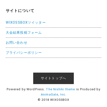
サイトについて
WIXOSSBOXツイッター
大会結果投稿フォーム
お問い合わせ
プライバシーポリシー
サイトトップへ
Powered by WordPress.
The Nishiki theme
is Produced by
AnimaGate, Inc.
© 2018 WIXOSSBOX