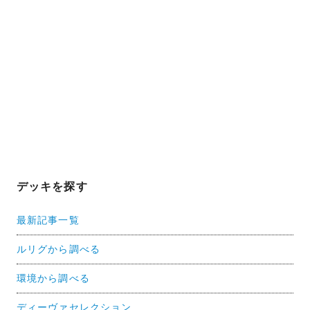
デッキを探す
最新記事一覧
ルリグから調べる
環境から調べる
ディーヴァセレクション