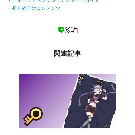
・
ディーヴァセレクションスタートガイド
・
初心者向けコンテンツ
関連記事