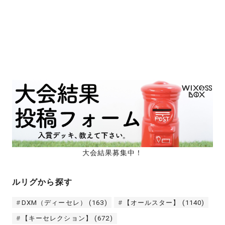
大会結果募集中！
ルリグから探す
DXM（ディーセレ）
(163)
【オールスター】
(1140)
【キーセレクション】
(672)