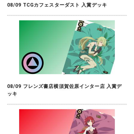
08/09 TCGカフェスターダスト 入賞デッキ
08/09 フレンズ書店横須賀佐原インター店 入賞デ
ッキ