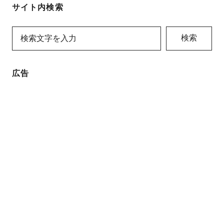
サイト内検索
検索
広告