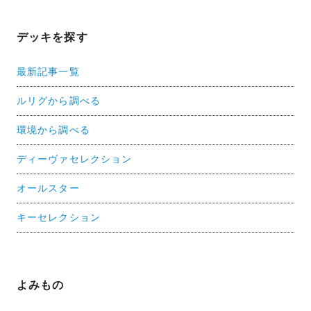
デッキを探す
最新記事一覧
ルリグから調べる
環境から調べる
ディーヴァセレクション
オールスター
キーセレクション
よみもの