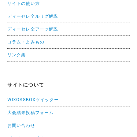
サイトの使い方
ディーセレ全ルリグ解説
ディーセレ全アーツ解説
コラム・よみもの
リンク集
サイトについて
WIXOSSBOXツイッター
大会結果投稿フォーム
お問い合わせ