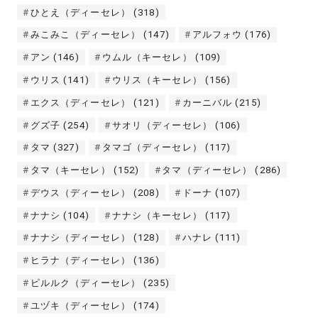
ひとえ（ディーセレ）
(318)
みこみこ（ディーセレ）
(147)
アルフォウ
(176)
アン
(146)
ウムル（キーセレ）
(109)
ウリス
(141)
ウリス（キーセレ）
(156)
エクス（ディーセレ）
(121)
カーニバル
(215)
グズ子
(254)
サオリ（ディーセレ）
(106)
タマ
(327)
タマゴ（ディーセレ）
(117)
タマ（キーセレ）
(152)
タマ（ディーセレ）
(286)
デウス（ディーセレ）
(208)
ドーナ
(107)
ナナシ
(104)
ナナシ（キーセレ）
(117)
ナナシ（ディーセレ）
(128)
ハナレ
(111)
ヒラナ（ディーセレ）
(136)
ピルルク（ディーセレ）
(235)
ユヅキ（ディーセレ）
(174)