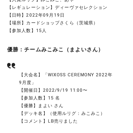
【レギュレーション】ディーヴァセレクション
【日時】2022年09月19日
【場所】カードショップさくら（茨城県）
【参加人数】15人
優勝：チームみこみこ（まよいさん）
【大会名】「WIXOSS CEREMONY 2022年
9月度」
【開催日】2022/9/19 11:00〜
【参加人数】15 名
【優勝】まよい さん
【デッキ名】（使用ルリグ：みこみこ）
【コメント】LB売りました