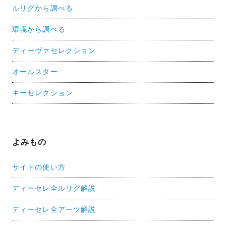
ルリグから調べる
環境から調べる
ディーヴァセレクション
オールスター
キーセレクション
よみもの
サイトの使い方
ディーセレ全ルリグ解説
ディーセレ全アーツ解説