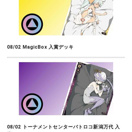
08/02 MagicBox 入賞デッキ
08/02 トーナメントセンターバトロコ新潟万代 入