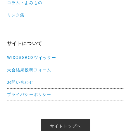
コラム・よみもの
リンク集
サイトについて
WIXOSSBOXツイッター
大会結果投稿フォーム
お問い合わせ
プライバシーポリシー
サイトトップへ