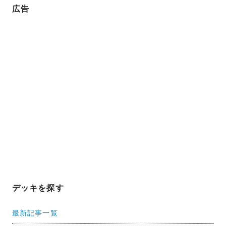
広告
デッキを探す
最新記事一覧