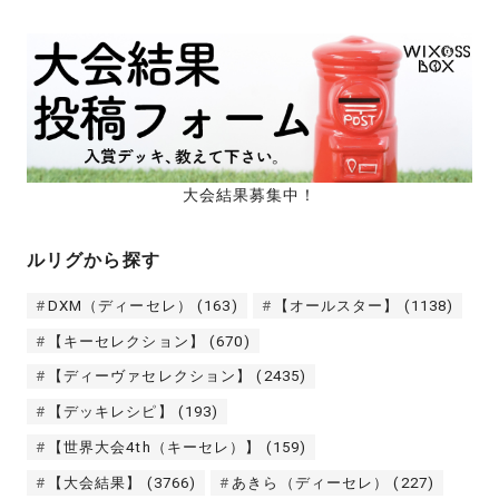
大会結果募集中！
ルリグから探す
DXM（ディーセレ）
(163)
【オールスター】
(1138)
【キーセレクション】
(670)
【ディーヴァセレクション】
(2435)
【デッキレシピ】
(193)
【世界大会4th（キーセレ）】
(159)
【大会結果】
(3766)
あきら（ディーセレ）
(227)