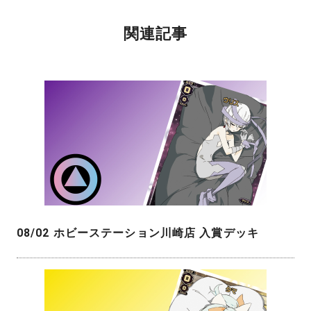
関連記事
08/02 ホビーステーション川崎店 入賞デッキ