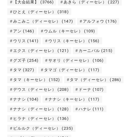
【大会結果】
(3766)
あきら（ディーセレ）
(227)
ひとえ（ディーセレ）
(318)
みこみこ（ディーセレ）
(147)
アルフォウ
(176)
アン
(146)
ウムル（キーセレ）
(109)
ウリス
(141)
ウリス（キーセレ）
(156)
エクス（ディーセレ）
(121)
カーニバル
(215)
グズ子
(254)
サオリ（ディーセレ）
(106)
タマ
(327)
タマゴ（ディーセレ）
(117)
タマ（キーセレ）
(152)
タマ（ディーセレ）
(286)
デウス（ディーセレ）
(208)
ドーナ
(107)
ナナシ
(104)
ナナシ（キーセレ）
(117)
ナナシ（ディーセレ）
(128)
ハナレ
(111)
ヒラナ（ディーセレ）
(136)
ピルルク（ディーセレ）
(235)