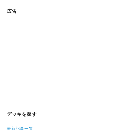
広告
デッキを探す
最新記事一覧