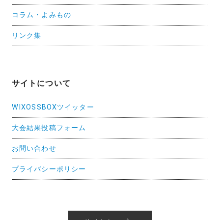
コラム・よみもの
リンク集
サイトについて
WIXOSSBOXツイッター
大会結果投稿フォーム
お問い合わせ
プライバシーポリシー