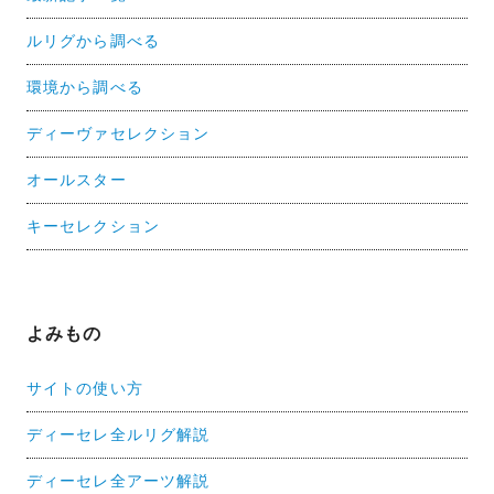
ルリグから調べる
環境から調べる
ディーヴァセレクション
オールスター
キーセレクション
よみもの
サイトの使い方
ディーセレ全ルリグ解説
ディーセレ全アーツ解説