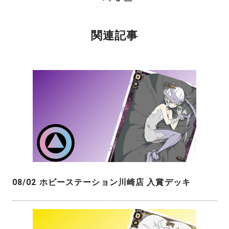
関連記事
08/02 ホビーステーション川崎店 入賞デッキ