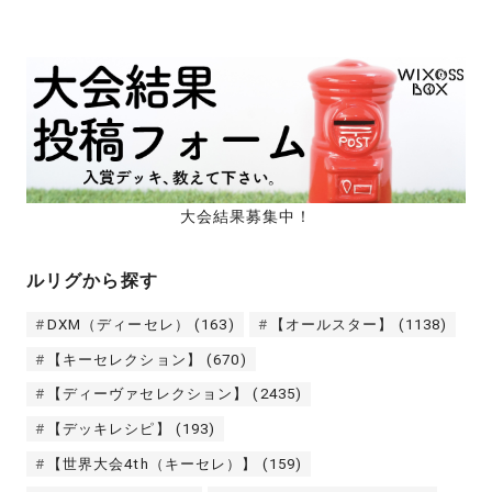
大会結果募集中！
ルリグから探す
DXM（ディーセレ）
(163)
【オールスター】
(1138)
【キーセレクション】
(670)
【ディーヴァセレクション】
(2435)
【デッキレシピ】
(193)
【世界大会4th（キーセレ）】
(159)