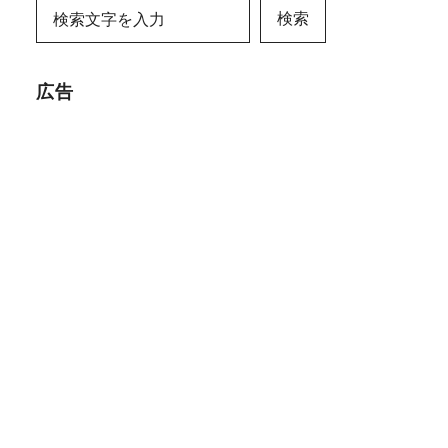
検索
広告