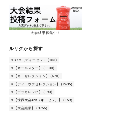
大会結果募集中！
ルリグから探す
DXM（ディーセレ）
(163)
【オールスター】
(1138)
【キーセレクション】
(670)
【ディーヴァセレクション】
(2435)
【デッキレシピ】
(193)
【世界大会4th（キーセレ）】
(159)
【大会結果】
(3766)