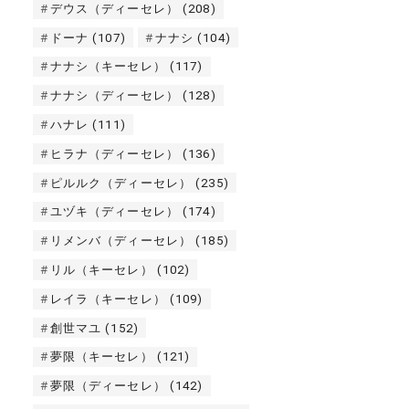
デウス（ディーセレ）
(208)
ドーナ
(107)
ナナシ
(104)
ナナシ（キーセレ）
(117)
ナナシ（ディーセレ）
(128)
ハナレ
(111)
ヒラナ（ディーセレ）
(136)
ピルルク（ディーセレ）
(235)
ユヅキ（ディーセレ）
(174)
リメンバ（ディーセレ）
(185)
リル（キーセレ）
(102)
レイラ（キーセレ）
(109)
創世マユ
(152)
夢限（キーセレ）
(121)
夢限（ディーセレ）
(142)