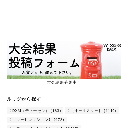
大会結果募集中！
ルリグから探す
DXM（ディーセレ）
(163)
【オールスター】
(1140)
【キーセレクション】
(672)