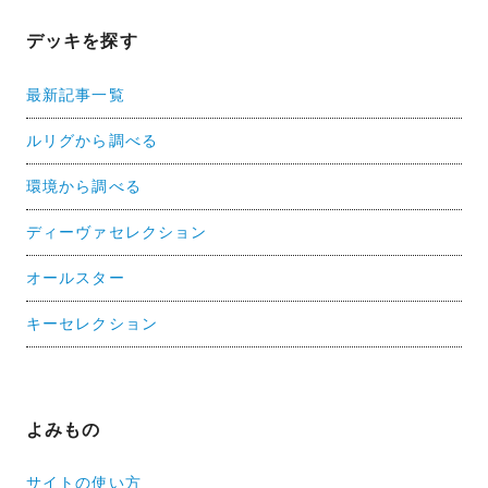
デッキを探す
最新記事一覧
ルリグから調べる
環境から調べる
ディーヴァセレクション
オールスター
キーセレクション
よみもの
サイトの使い方