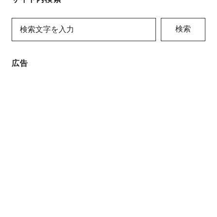
検索
広告