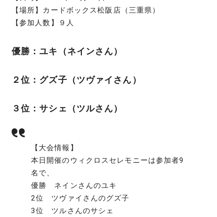
【場所】カードボックス松阪店（三重県）
【参加人数】９人
優勝：ユキ（ネインさん）
２位：グズ子（ツヴァイさん）
３位：サシェ（ツルさん）
【大会情報】
本日開催のウィクロスセレモニーは参加者9
名で、
優勝 ネインさんのユキ
2位 ツヴァイさんのグズ子
3位 ツルさんのサシェ