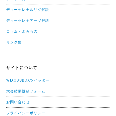
ディーセレ全ルリグ解説
ディーセレ全アーツ解説
コラム・よみもの
リンク集
サイトについて
WIXOSSBOXツイッター
大会結果投稿フォーム
お問い合わせ
プライバシーポリシー