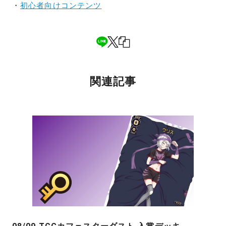
・
初心者向けコンテンツ
関連記事