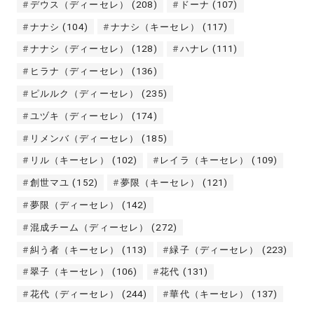
デウス（ディーセレ）
(208)
ドーナ
(107)
ナナシ
(104)
ナナシ（キーセレ）
(117)
ナナシ（ディーセレ）
(128)
ハナレ
(111)
ヒラナ（ディーセレ）
(136)
ピルルク（ディーセレ）
(235)
ユヅキ（ディーセレ）
(174)
リメンバ（ディーセレ）
(185)
リル（キーセレ）
(102)
レイラ（キーセレ）
(109)
創世マユ
(152)
夢限（キーセレ）
(121)
夢限（ディーセレ）
(142)
混成チーム（ディーセレ）
(272)
糾う者（キーセレ）
(113)
緑子（ディーセレ）
(223)
翠子（キーセレ）
(106)
花代
(131)
花代（ディーセレ）
(244)
華代（キーセレ）
(137)