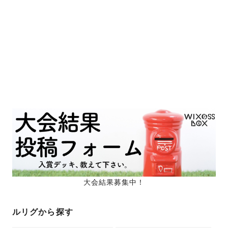
大会結果募集中！
ルリグから探す