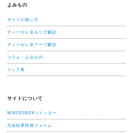
よみもの
サイトの使い方
ディーセレ全ルリグ解説
ディーセレ全アーツ解説
コラム・よみもの
リンク集
サイトについて
WIXOSSBOXツイッター
大会結果投稿フォーム