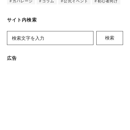
カバレージ
コラム
公式イベント
初心者向け
サイト内検索
検索
広告