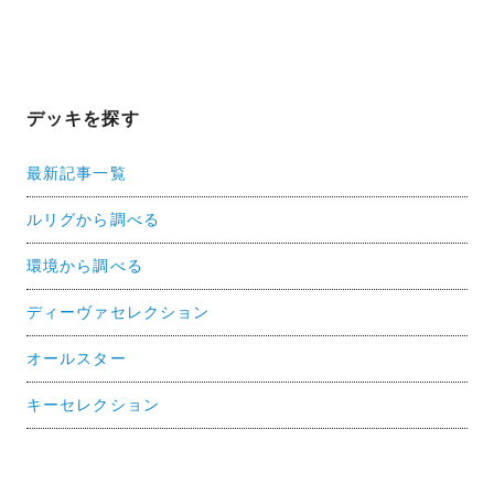
デッキを探す
最新記事一覧
ルリグから調べる
環境から調べる
ディーヴァセレクション
オールスター
キーセレクション