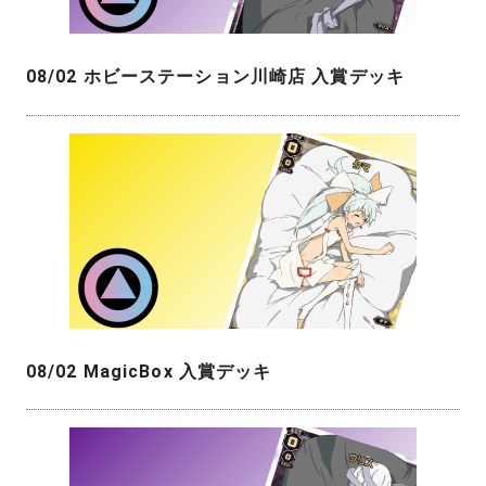
08/02 ホビーステーション川崎店 入賞デッキ
08/02 MagicBox 入賞デッキ