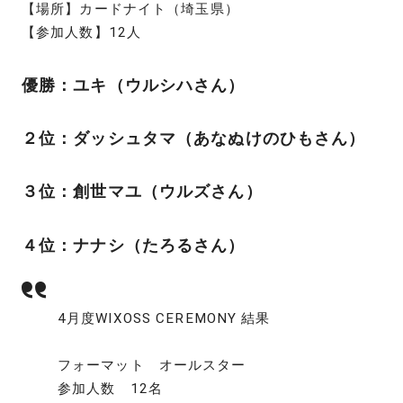
【場所】カードナイト（埼玉県）
【参加人数】12人
優勝：ユキ（ウルシハさん）
２位：ダッシュタマ（あなぬけのひもさん）
３位：創世マユ（ウルズさん）
４位：ナナシ（たろるさん）
4月度WIXOSS CEREMONY 結果
フォーマット オールスター
参加人数 12名