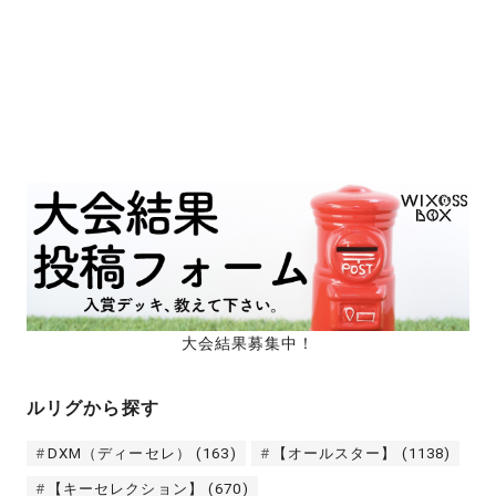
大会結果募集中！
ルリグから探す
DXM（ディーセレ）
(163)
【オールスター】
(1138)
【キーセレクション】
(670)