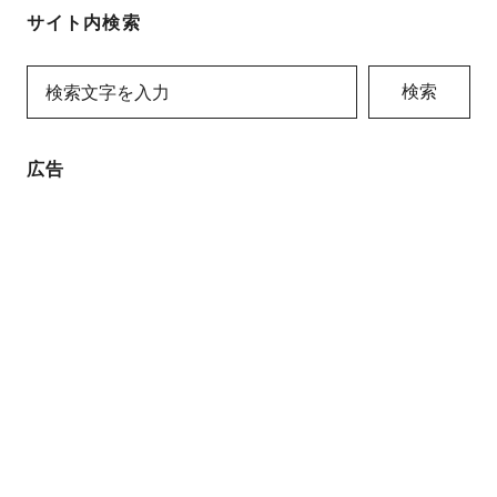
サイト内検索
検索
広告