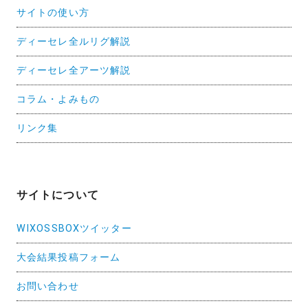
サイトの使い方
ディーセレ全ルリグ解説
ディーセレ全アーツ解説
コラム・よみもの
リンク集
サイトについて
WIXOSSBOXツイッター
大会結果投稿フォーム
お問い合わせ