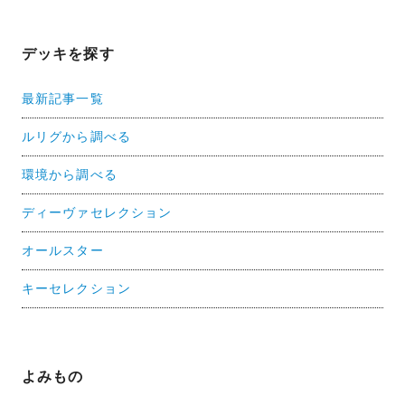
デッキを探す
最新記事一覧
ルリグから調べる
環境から調べる
ディーヴァセレクション
オールスター
キーセレクション
よみもの