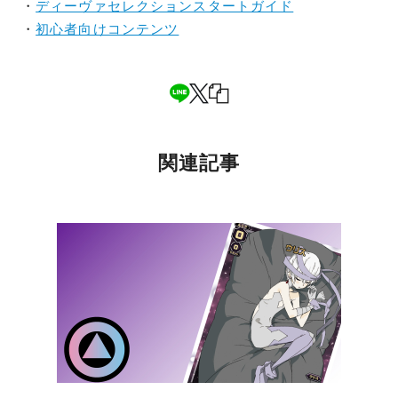
・
ディーヴァセレクションスタートガイド
・
初心者向けコンテンツ
関連記事