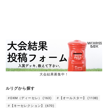
大会結果募集中！
ルリグから探す
DXM（ディーセレ）
(163)
【オールスター】
(1138)
【キーセレクション】
(670)