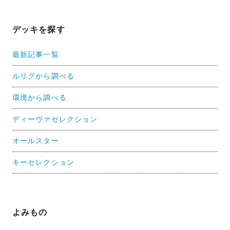
デッキを探す
最新記事一覧
ルリグから調べる
環境から調べる
ディーヴァセレクション
オールスター
キーセレクション
よみもの