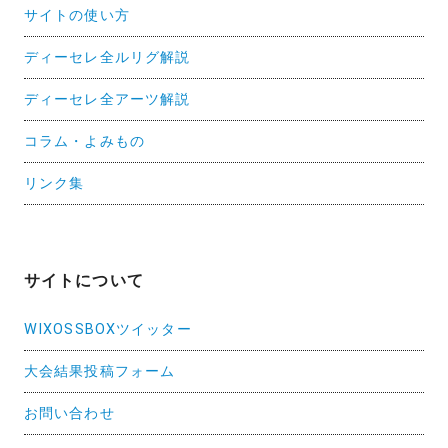
サイトの使い方
ディーセレ全ルリグ解説
ディーセレ全アーツ解説
コラム・よみもの
リンク集
サイトについて
WIXOSSBOXツイッター
大会結果投稿フォーム
お問い合わせ