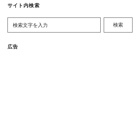
サイト内検索
検索
広告