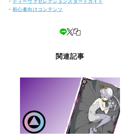
・
ディーヴァセレクションスタートガイド
・
初心者向けコンテンツ
関連記事