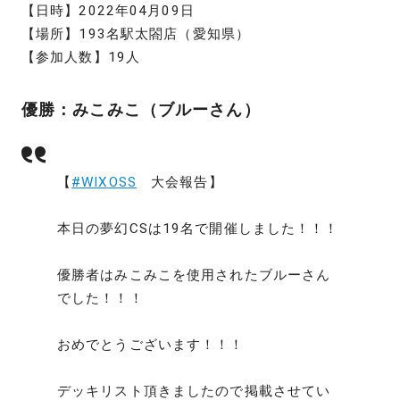
【日時】2022年04月09日
【場所】193名駅太閤店（愛知県）
【参加人数】19人
優勝：みこみこ（ブルーさん）
【
#WIXOSS
大会報告】
本日の夢幻CSは19名で開催しました！！！
優勝者はみこみこを使用されたブルーさん
でした！！！
おめでとうございます！！！
デッキリスト頂きましたので掲載させてい