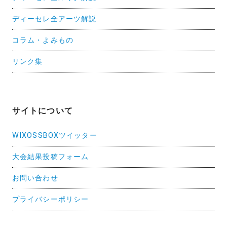
ディーセレ全アーツ解説
コラム・よみもの
リンク集
サイトについて
WIXOSSBOXツイッター
大会結果投稿フォーム
お問い合わせ
プライバシーポリシー