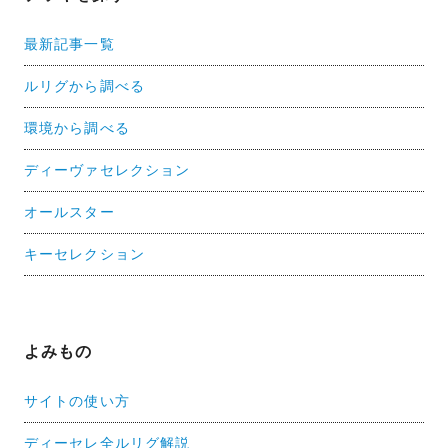
最新記事一覧
ルリグから調べる
環境から調べる
ディーヴァセレクション
オールスター
キーセレクション
よみもの
サイトの使い方
ディーセレ全ルリグ解説