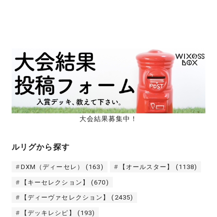
大会結果募集中！
ルリグから探す
DXM（ディーセレ）
(163)
【オールスター】
(1138)
【キーセレクション】
(670)
【ディーヴァセレクション】
(2435)
【デッキレシピ】
(193)