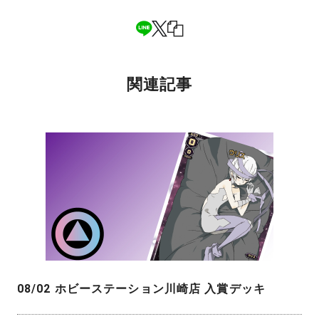
関連記事
08/02 ホビーステーション川崎店 入賞デッキ