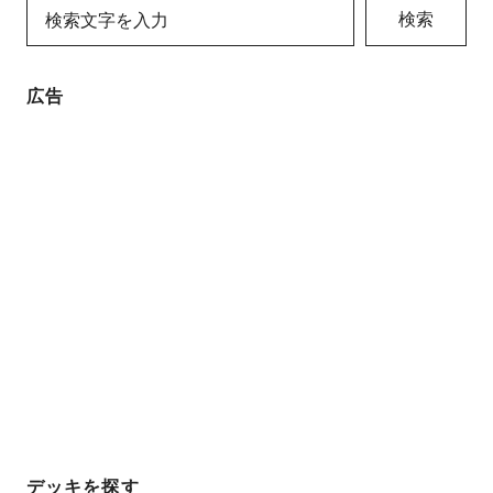
検索
広告
デッキを探す