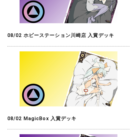
08/02 ホビーステーション川崎店 入賞デッキ
08/02 MagicBox 入賞デッキ