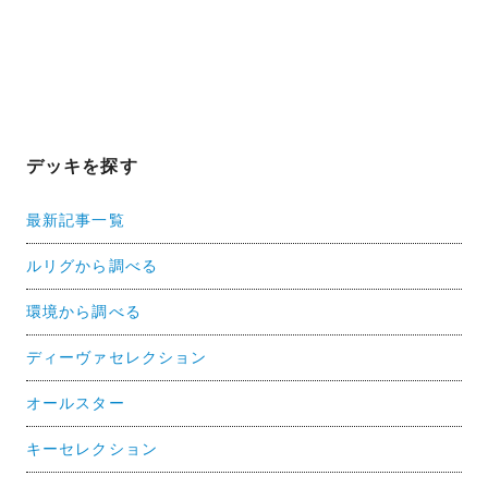
デッキを探す
最新記事一覧
ルリグから調べる
環境から調べる
ディーヴァセレクション
オールスター
キーセレクション