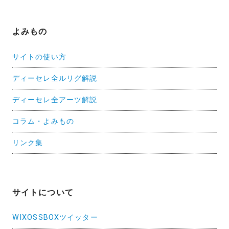
よみもの
サイトの使い方
ディーセレ全ルリグ解説
ディーセレ全アーツ解説
コラム・よみもの
リンク集
サイトについて
WIXOSSBOXツイッター