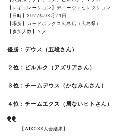
【レギュレーション】ディーヴァセレクション
【日時】2022年03月21日
【場所】カードボックス広島店（広島県）
【参加人数】？人
優勝：デウス（五段さん）
２位：ピルルク（アズリアさん）
３位：チームデウス（かなみんさん）
４位：チームエクス（居ないヒトさん）
【WIXOSS大会結果】