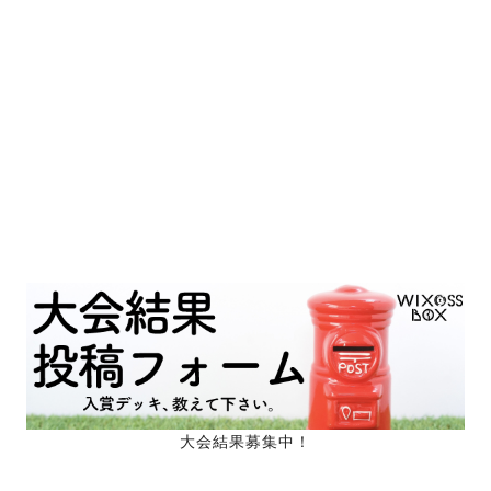
大会結果募集中！