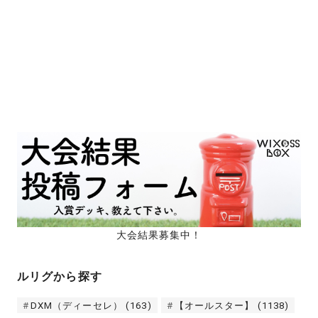
大会結果募集中！
ルリグから探す
DXM（ディーセレ）
(163)
【オールスター】
(1138)