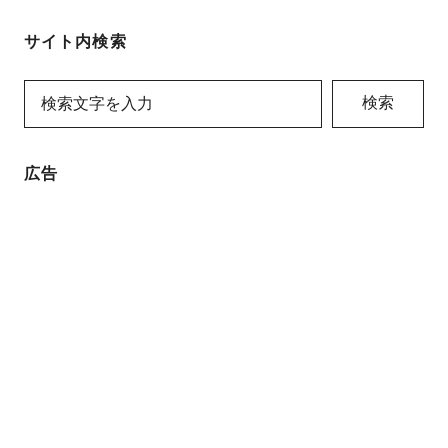
サイト内検索
検索
広告