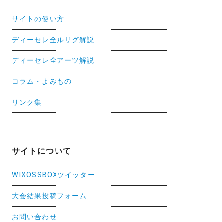
サイトの使い方
ディーセレ全ルリグ解説
ディーセレ全アーツ解説
コラム・よみもの
リンク集
サイトについて
WIXOSSBOXツイッター
大会結果投稿フォーム
お問い合わせ