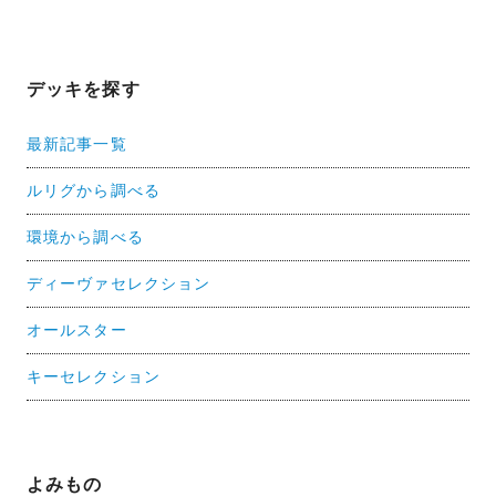
デッキを探す
最新記事一覧
ルリグから調べる
環境から調べる
ディーヴァセレクション
オールスター
キーセレクション
よみもの