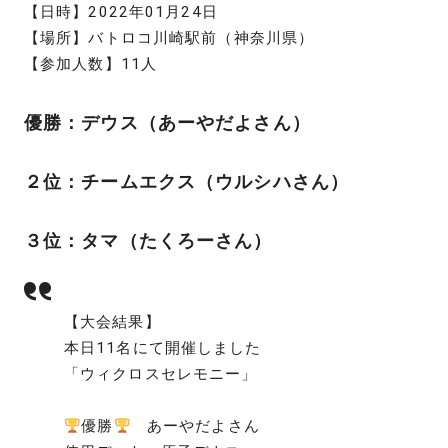
【日時】2022年01月24日
【場所】バトロコ川崎駅前（神奈川県）
【参加人数】11人
優勝：デウス（あーやだよさん）
２位：チームエクス（ウルシハさん）
３位：タマ（たくろーさん）
【大会結果】
本日11名にて開催しました
「ウィクロスセレモニー」
優勝
あーやだよさん