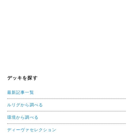
デッキを探す
最新記事一覧
ルリグから調べる
環境から調べる
ディーヴァセレクション