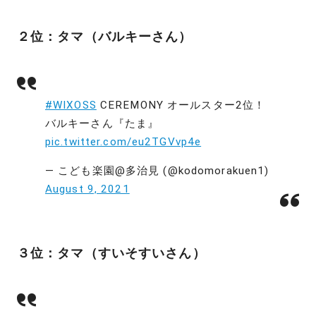
２位：タマ（バルキーさん）
#WIXOSS
CEREMONY オールスター2位！
バルキーさん『たま』
pic.twitter.com/eu2TGVvp4e
— こども楽園@多治見 (@kodomorakuen1)
August 9, 2021
３位：タマ（すいそすいさん）