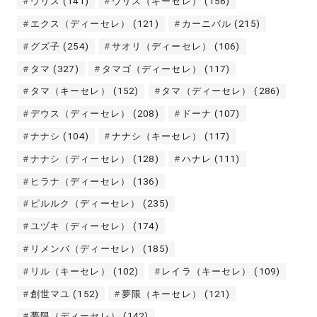
ウリス
(141)
ウリス（キーセレ）
(156)
エクス（ディーセレ）
(121)
カーニバル
(215)
グズ子
(254)
サオリ（ディーセレ）
(106)
タマ
(327)
タマゴ（ディーセレ）
(117)
タマ（キーセレ）
(152)
タマ（ディーセレ）
(286)
デウス（ディーセレ）
(208)
ドーナ
(107)
ナナシ
(104)
ナナシ（キーセレ）
(117)
ナナシ（ディーセレ）
(128)
ハナレ
(111)
ヒラナ（ディーセレ）
(136)
ピルルク（ディーセレ）
(235)
ユヅキ（ディーセレ）
(174)
リメンバ（ディーセレ）
(185)
リル（キーセレ）
(102)
レイラ（キーセレ）
(109)
創世マユ
(152)
夢限（キーセレ）
(121)
夢限（ディーセレ）
(142)