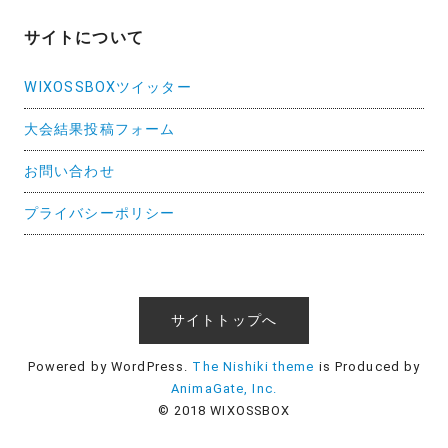
サイトについて
WIXOSSBOXツイッター
大会結果投稿フォーム
お問い合わせ
プライバシーポリシー
サイトトップへ
Powered by WordPress.
The Nishiki theme
is Produced by
AnimaGate, Inc.
© 2018 WIXOSSBOX