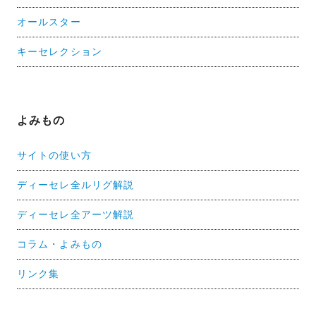
オールスター
キーセレクション
よみもの
サイトの使い方
ディーセレ全ルリグ解説
ディーセレ全アーツ解説
コラム・よみもの
リンク集